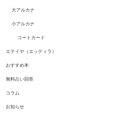
大アルカナ
小アルカナ
コートカード
エテイヤ（エッティラ）
おすすめ本
無料占い回答
コラム
お知らせ