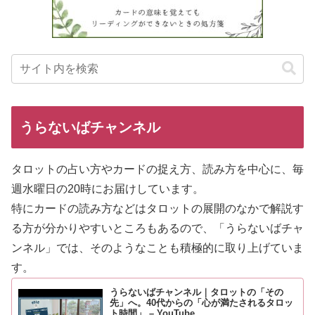
うらないばチャンネル
タロットの占い方やカードの捉え方、読み方を中心に、毎
週水曜日の20時にお届けしています。
特にカードの読み方などはタロットの展開のなかで解説す
る方が分
かりやすいところもあるので、「うらないばチャ
ンネル」では、そのようなことも積極的に取り上げていま
す。
うらないばチャンネル｜タロットの「その
先」へ。40代からの「心が満たされるタロッ
ト時間」 – YouTube