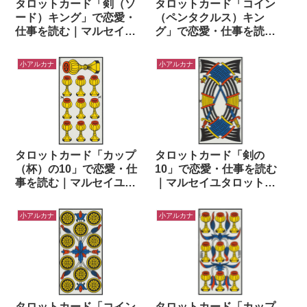
タロットカード「剣（ソ
タロットカード「コイン
ード）キング」で恋愛・
（ペンタクルス）キン
仕事を読む｜マルセイユ
グ」で恋愛・仕事を読む
タロットでワンオラクル
｜マルセイユタロットで
ワンオラクル
小アルカナ
小アルカナ
タロットカード「カップ
タロットカード「剣の
（杯）の10」で恋愛・仕
10」で恋愛・仕事を読む
事を読む｜マルセイユタ
｜マルセイユタロットで
ロットでワンオラクル
ワンオラクル
小アルカナ
小アルカナ
タロットカード「コイン
タロットカード「カップ