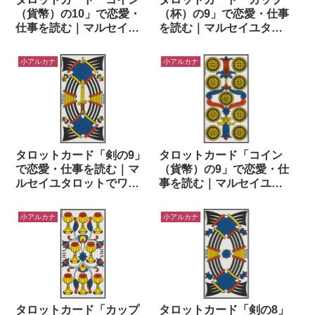
（貨幣）の10」で恋愛・
（杯）の9」で恋愛・仕事
仕事を読む｜マルセイユ
を読む｜マルセイユタロ
タロットでワンオラクル
ットでワンオラクル
小アルカナ
小アルカナ
タロットカード「剣の9」
タロットカード「コイン
で恋愛・仕事を読む｜マ
（貨幣）の9」で恋愛・仕
ルセイユタロットでワン
事を読む｜マルセイユタ
オラクル
ロットでワンオラクル
小アルカナ
小アルカナ
タロットカード「カップ
タロットカード「剣の8」