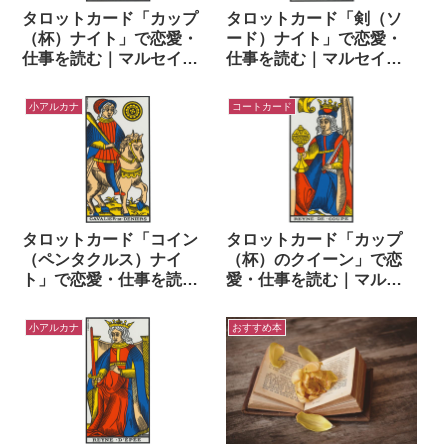
タロットカード「カップ
タロットカード「剣（ソ
（杯）ナイト」で恋愛・
ード）ナイト」で恋愛・
仕事を読む｜マルセイユ
仕事を読む｜マルセイユ
タロットでワンオラクル
タロットでワンオラクル
小アルカナ
コートカード
タロットカード「コイン
タロットカード「カップ
（ペンタクルス）ナイ
（杯）のクイーン」で恋
ト」で恋愛・仕事を読む
愛・仕事を読む｜マルセ
｜マルセイユタロットで
イユタロットでワンオラ
ワンオラクル
クル
小アルカナ
おすすめ本