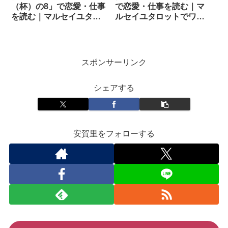
（杯）の8」で恋愛・仕事
で恋愛・仕事を読む｜マ
を読む｜マルセイユタロ
ルセイユタロットでワン
ットでワンオラクル
オラクル
スポンサーリンク
シェアする
安賀里をフォローする