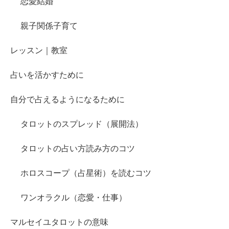
恋愛結婚
親子関係子育て
レッスン｜教室
占いを活かすために
自分で占えるようになるために
タロットのスプレッド（展開法）
タロットの占い方読み方のコツ
ホロスコープ（占星術）を読むコツ
ワンオラクル（恋愛・仕事）
マルセイユタロットの意味