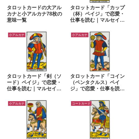
タロットカードの大アル
タロットカード「カップ
カナと小アルカナ78枚の
（杯）ペイジ」で恋愛・
意味一覧
仕事を読む｜マルセイユ
タロットでワンオラクル
小アルカナ
小アルカナ
タロットカード「剣（ソ
タロットカード「コイン
ード）ペイジ」で恋愛・
（ペンタクルス）ペイ
仕事を読む｜マルセイユ
ジ」で恋愛・仕事を読む
タロットでワンオラクル
｜マルセイユタロットで
ワンオラクル
小アルカナ
コートカード