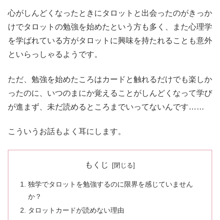
心がしんどくなったときにタロットと出会ったのがきっか
けでタロットの勉強を始めたという方も多く、また心理学
を学ばれている方がタロットに興味を持たれることも意外
といらっしゃるようです。
ただ、勉強を始めたころはカードと触れるだけでも楽しか
ったのに、いつのまにか覚えることがしんどくなって学び
が進まず、未だ読めるところまでいってないんです……
こういうお話もよく耳にします。
もくじ
独学でタロットを勉強するのに限界を感じていません
か？
タロットカードが読めない理由