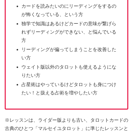
カードを読みたいのにリーディングをするの
が怖くなっている、という方
独学で知識はあるけどカードの意味が繋げら
れずリーディングができない、と悩んでいる
方
リーディングが偏ってしまうことを改善した
い方
ウェイト版以外のタロットも使えるようにな
りたい方
占星術はやっているけどタロットも身につけ
たい！と扱える占術を増やしたい方
※レッスンは、ライダー版よりも古い、タロットカードの
古典のひとつ「マルセイユタロット」に準じたレッスンと