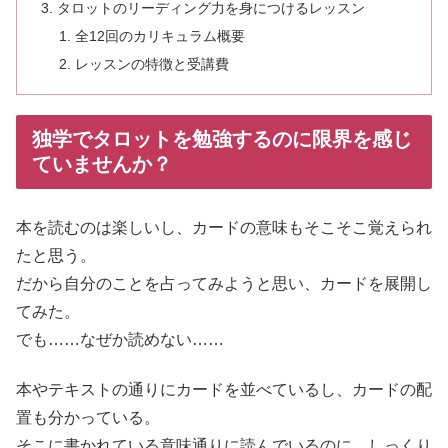
タロットのリーディング力を身につけるレッスン
全12回のカリキュラム概要
レッスンの特徴と受講費
独学でタロットを勉強するのに限界を感じ
ていませんか？
本を読むのは楽しいし、カードの意味もそこそこ覚えられ
たと思う。
だから自分のことを占ってみようと思い、カードを展開し
てみた。
でも……なぜか読めない……
本やテキストの通りにカードを並べているし、カードの配
置も分かっている。
そこに書かれている意味通りに読んでいるのに、しっくり