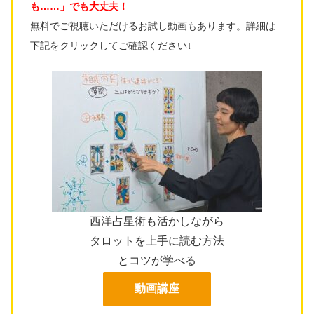
も……」でも大丈夫！
無料でご視聴いただけるお試し動画もあります。詳細は
下記をクリックしてご確認ください↓
西洋占星術も活かしながら
タロットを上手に読む方法
とコツが学べる
動画講座