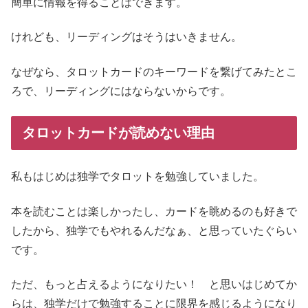
簡単に情報を得ることはできます。
けれども、リーディングはそうはいきません。
なぜなら、タロットカードのキーワードを繋げてみたとこ
ろで、リーディングにはならないからです。
タロットカードが読めない理由
私もはじめは独学でタロットを勉強していました。
本を読むことは楽しかったし、カードを眺めるのも好きで
したから、独学でもやれるんだなぁ、と思っていたぐらい
です。
ただ、もっと占えるようになりたい！ と思いはじめてか
らは、独学だけで勉強することに限界を感じるようになり