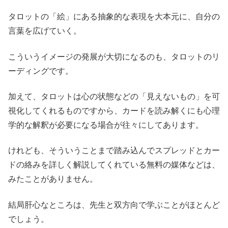
タロットの「絵」にある抽象的な表現を大本元に、自分の
言葉を広げていく。
こういうイメージの発展が大切になるのも、タロットのリ
ーディングです。
加えて、タロットは心の状態などの「見えないもの」を可
視化してくれるものですから、カードを読み解くにも心理
学的な解釈が必要になる場合が往々にしてあります。
けれども、そういうことまで踏み込んでスプレッドとカー
ドの絡みを詳しく解説してくれている無料の媒体などは、
みたことがありません。
結局肝心なところは、先生と双方向で学ぶことがほとんど
でしょう。