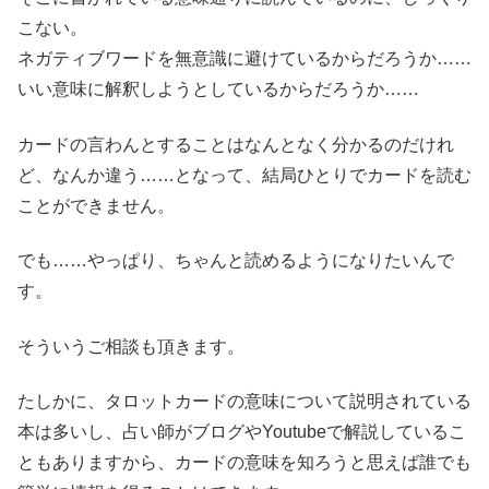
こない。
ネガティブワードを無意識に避けているからだろうか……
いい意味に解釈しようとしているからだろうか……
カードの言わんとすることはなんとなく分かるのだけれ
ど、なんか違う……となって、結局ひとりでカードを読む
ことができません。
でも……やっぱり、ちゃんと読めるようになりたいんで
す。
そういうご相談も頂きます。
たしかに、タロットカードの意味について説明されている
本は多いし、占い師がブログやYoutubeで解説しているこ
ともありますから、カードの意味を知ろうと思えば誰でも