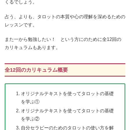
くるでしょう。
占う、よりも、タロットの本質や心の理解を深めるための
レッスンです。
また一から勉強したい！ という方にのために全12回の
カリキュラムもあります。
全12回のカリキュラム概要
オリジナルテキストを使ってタロットの基礎
を学ぶ①
オリジナルテキストを使ってタロットの基礎
を学ぶ②
自分セラピーのためのタロットの使い方を解