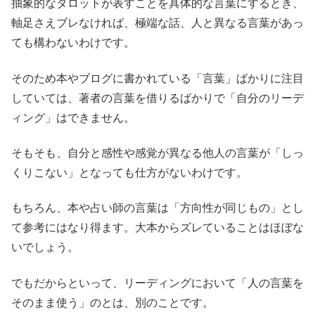
抽象的なタロットが表すことを具体的な言葉にするとき、
軸足さえブレなければ、極端な話、人と異なる言葉があっ
ても構わないわけです。
そのため本やブログに書かれている「言葉」ばかりに注目
していては、著者の言葉を借りるばかりで「自分のリーデ
ィング」はできません。
そもそも、自分と感性や感覚が異なる他人の言葉が「しっ
くりこない」となっても仕方がないわけです。
もちろん、本や占い師の言葉は「方向性が同じもの」とし
て参考にはなり得ます。大本からズレていることはほぼな
いでしょう。
でもだからといって、リーディングにおいて「人の言葉を
そのまま使う」のとは、別のことです。