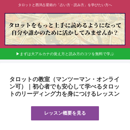
タロットと西洋占星術の「占い方・読み方」を学びたい方へ
▶まずは大アルカナの覚え方と読み方のコツを無料で学ぶ
タロットの教室（マンツーマン・オンライ
ン可）｜初心者でも安心して学べるタロッ
トのリーディング力を身につけるレッスン
レッスン概要を見る