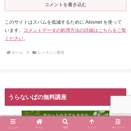
コメントを書き込む
このサイトはスパムを低減するために Akismet を使って
います。
コメントデータの処理方法の詳細はこちらをご覧
ください
。
ホーム
レッスン｜教室
うらないばの無料講座
メニュー
ホーム
検索
トップ
サイドバー