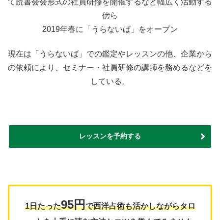
て読書会会形式の社員研修を開催するなど幅広く活動する
傍ら
2019年春に「うらないば」をオープン
現在は「うらないば」での鑑定やレッスンの他、企業から
の依頼により、セミナー・社員研修の講師を務めるなどを
している。
レッスンを予約する
95円
1日たった
で西洋占術も活かしながらタロ