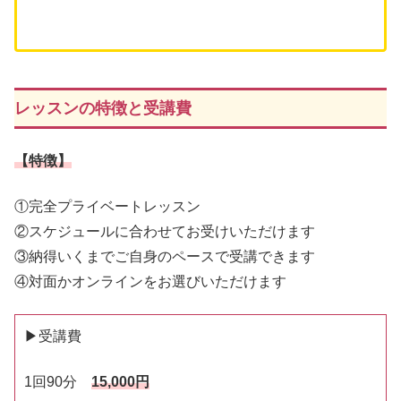
レッスンの特徴と受講費
【特徴】
①完全プライベートレッスン
②スケジュールに合わせてお受けいただけます
③納得いくまでご自身のペースで受講できます
④対面かオンラインをお選びいただけます
▶受講費
1回90分
15,000円