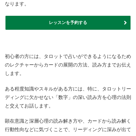
なります。
レッスンを予約する
初心者の方には、タロットで占いができるようになるため
のレクチャーからカードの展開の方法、読み方までお伝え
します。
ある程度知識やスキルがある方には、特に、タロットリー
ディングに欠かせない「数字」の深い読み方を心理の法則
と交えてお話します。
顕在意識と深層心理の読み解き方や、カードから読み解く
行動性向などに気づくことで、リーディングに深みが出て