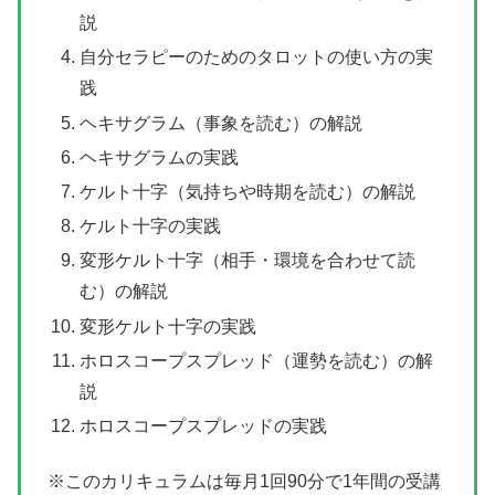
説
自分セラピーのためのタロットの使い方の実
践
ヘキサグラム（事象を読む）の解説
ヘキサグラムの実践
ケルト十字（気持ちや時期を読む）の解説
ケルト十字の実践
変形ケルト十字（相手・環境を合わせて読
む）の解説
変形ケルト十字の実践
ホロスコープスプレッド（運勢を読む）の解
説
ホロスコープスプレッドの実践
※このカリキュラムは毎月1回90分で1年間の受講