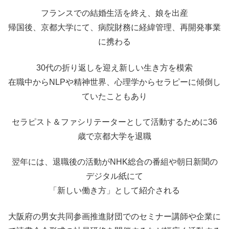
フランスでの結婚生活を終え、娘を出産
帰国後、京都大学にて、病院財務に経緯管理、再開発事業
に携わる
30代の折り返しを迎え新しい生き方を模索
在職中からNLPや精神世界、心理学からセラピーに傾倒し
ていたこともあり
セラピスト＆ファシリテーターとして活動するために36
歳で京都大学を退職
翌年には、退職後の活動がNHK総合の番組や朝日新聞の
デジタル紙にて
「新しい働き方」として紹介される
大阪府の男女共同参画推進財団でのセミナー講師や企業に