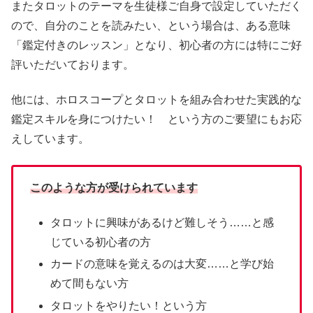
またタロットのテーマを生徒様ご自身で設定していただく
ので、自分のことを読みたい、という場合は、ある意味
「鑑定付きのレッスン」となり、初心者の方には特にご好
評いただいております。
他には、ホロスコープとタロットを組み合わせた実践的な
鑑定スキルを身につけたい！ という方のご要望にもお応
えしています。
このような方が受けられています
タロットに興味があるけど難しそう……と感
じている初心者の方
カードの意味を覚えるのは大変……と学び始
めて間もない方
タロットをやりたい！という方