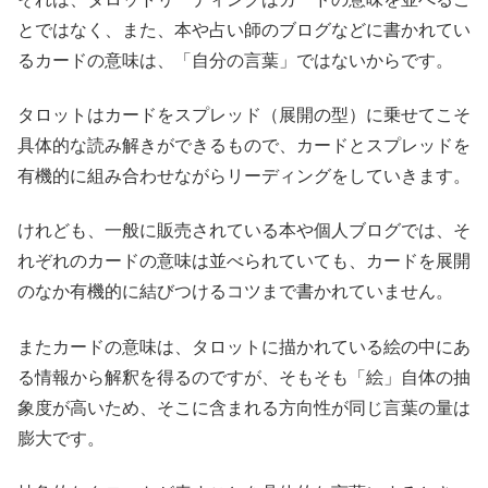
とではなく、また、本や占い師のブログなどに書かれてい
るカードの意味は、「自分の言葉」ではないからです。
タロットはカードをスプレッド（展開の型）に乗せてこそ
具体的な読み解きができるもので、カードとスプレッドを
有機的に組み合わせながらリーディングをしていきます。
けれども、一般に販売されている本や個人ブログでは、そ
れぞれのカードの意味は並べられていても、カードを展開
のなか有機的に結びつけるコツまで書かれていません。
またカードの意味は、タロットに描かれている絵の中にあ
る情報から解釈を得るのですが、そもそも「絵」自体の抽
象度が高いため、そこに含まれる方向性が同じ言葉の量は
膨大です。