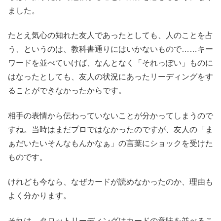
ました。
たとえ気心の知れた友人であったとしても、人のことを占
う、というのは、教科書通りにはいかないもので……キー
ワードを並べていけば、なんとなく「それっぽい」ものに
はなったとしても、友人の状況にあったリーディングをす
ることができなかったからです。
相手の表情から伝わっていないことが分かってしまうので
すね。当時はまだプロではなかったのですが、友人の「ま
ぁだいたいそんなもんかなぁ」の言葉にショックを受けた
ものです。
けれども今なら、なぜカードが読めなかったのか、理由も
よく分かります。
それは、タロットリーディングはカードの意味を並べるこ