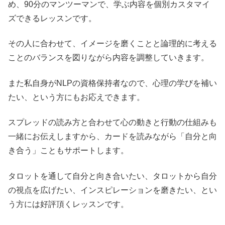
め、90分のマンツーマンで、学ぶ内容を個別カスタマイ
ズできるレッスンです。
その人に合わせて、イメージを磨くことと論理的に考える
ことのバランスを図りながら内容を調整していきます。
また私自身がNLPの資格保持者なので、心理の学びを補い
たい、という方にもお応えできます。
スプレッドの読み方と合わせて心の動きと行動の仕組みも
一緒にお伝えしますから、カードを読みながら「自分と向
き合う」こともサポートします。
タロットを通して自分と向き合いたい、タロットから自分
の視点を広げたい、インスピレーションを磨きたい、とい
う方には好評頂くレッスンです。