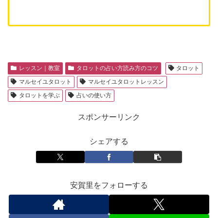
レッスン｜教室
タロットの占い方読み方のコツ
タロット
マルセイユタロット
マルセイユタロットレッスン
タロットを学ぶ
占いの使い方
スポンサーリンク
シェアする
安賀里をフォローする