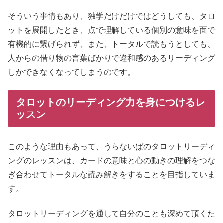
そういう事情もあり、独学だけだけではどうしても、タロ
ットを展開したとき、点で理解している個別の意味を面で
有機的に繋げられず、また、トータルで読もうとしても、
人からの借り物の言葉ばかりで違和感のあるリーディング
しかできなくなってしまうのです。
タロットのリーディング力を身につけるレ
ッスン
このような理由もあって、うらないばのタロットリーディ
ングのレッスンは、カードの意味と心の動きの理解をつな
ぎ合わせてトータルな読み解きをすることを目指していま
す。
タロットリーディングを通して自分のことも深めて頂くた