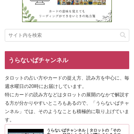
うらないばチャンネル
タロットの占い方やカードの捉え方、読み方を中心に、毎
週水曜日の20時にお届けしています。
特にカードの読み方などはタロットの展開のなかで解説す
る方が分
かりやすいところもあるので、「うらないばチャ
ンネル」では、そのようなことも積極的に取り上げていま
す。
うらないばチャンネル｜タロットの「その