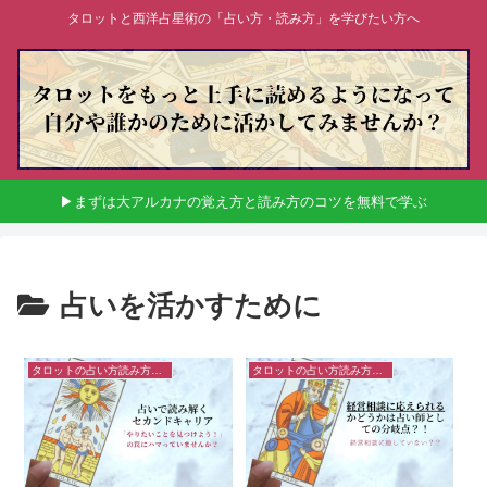
タロットと西洋占星術の「占い方・読み方」を学びたい方へ
▶まずは大アルカナの覚え方と読み方のコツを無料で学ぶ
占いを活かすために
タロットの占い方読み方のコツ
タロットの占い方読み方のコツ