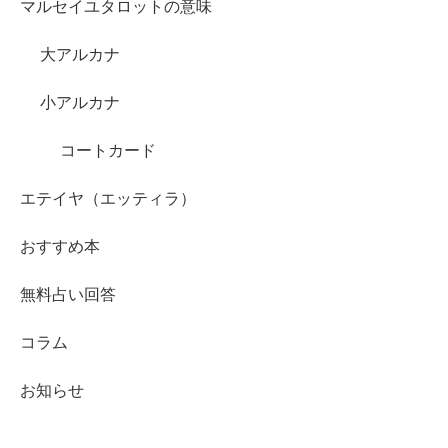
マルセイユタロットの意味
大アルカナ
小アルカナ
コートカード
エテイヤ（エッティラ）
おすすめ本
無料占い回答
コラム
お知らせ