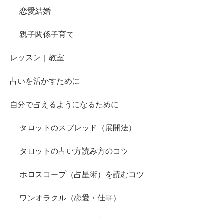
恋愛結婚
親子関係子育て
レッスン｜教室
占いを活かすために
自分で占えるようになるために
タロットのスプレッド（展開法）
タロットの占い方読み方のコツ
ホロスコープ（占星術）を読むコツ
ワンオラクル（恋愛・仕事）