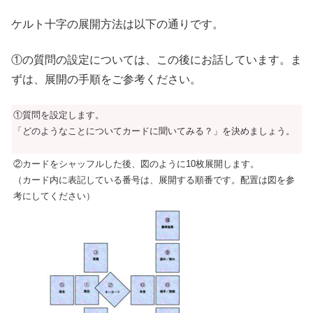
ケルト十字の展開方法は以下の通りです。
①の質問の設定については、この後にお話しています。ま
ずは、展開の手順をご参考ください。
①質問を設定します。
「どのようなことについてカードに聞いてみる？」を決めましょう。
②カードをシャッフルした後、図のように10枚展開します。
（カード内に表記している番号は、展開する順番です。配置は図を参
考にしてください）