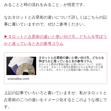
みることと時の流れをみること」が得意です。
なおタロットと占星術の違いについて詳しくはこちらの記
事に書いていますので、ぜひご参考ください。
▶タロットと占星術の違いと使い分け方。どちらを学ぼう
かと迷っているときの参考コラム
タロットと占星術の違いと使い分け方。どちらを
学ぼうかと迷っているときの参考コラム
タロットと西洋占星術の違いと使い分けについて、お話し
ています。タロットと西洋占星術のどちらを学ぼうかと迷
っている方に、タロットと占星術の違いや使い分けがご参
考になれば嬉しいです。
uranaiba.com
上記の記事でいろいろと書いていますが、私がタロットと
占星術の二つの違いをイメージ化するとこのような感じで
す。