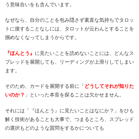
う意味合いをも含んでいます。
なぜなら、自分のことを包み隠さず素直な気持ちでタロッ
トに接することなしには、タロットが云わんとすることを
掴めなくなってしまうからです。
『ほんとう』
に見たいことを読めないことには、どんなス
プレッドを展開しても、リーディングが上滑りしてしまい
ます。
そのため、カードを展開する前に「
どうしてそれが知りた
いのか？
」といった本音を探ることは欠かせません。
それには「『ほんとう』に見たいことはなにか？」をひも
解く技術があることも大事で、つまるところ、スプレッド
の選択もどのような質問をするかについても