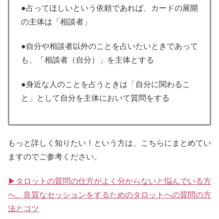
●占ってほしいという依頼であれば、カードの展開
の主体は「相談者」
●自分や相談者以外のことを占いたいときであって
も、「相談者（自分）」を主体とする
●身近な人のことを占うときは「自分に関わるこ
と」として自分を主体において質問をする
もっと詳しく知りたい！という方は、こちらにまとめてい
ますのでご参考ください。
▶タロットの質問の仕方がよく分からないと悩んでいる方
へ、良質なセッションをするためのタロットへの質問の方
法とコツ