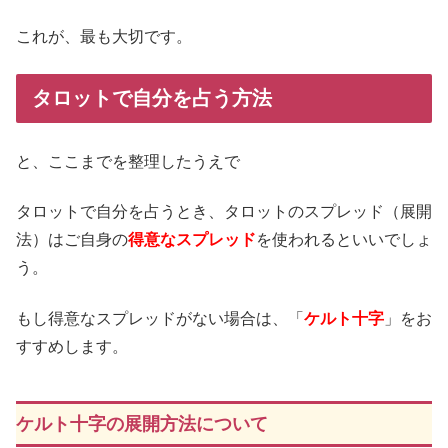
これが、最も大切です。
タロットで自分を占う方法
と、ここまでを整理したうえで
タロットで自分を占うとき、タロットのスプレッド（展開
法）はご自身の
得意なスプレッド
を使われるといいでしょ
う。
もし得意なスプレッドがない場合は、「
ケルト十字
」をお
すすめします。
ケルト十字の展開方法について