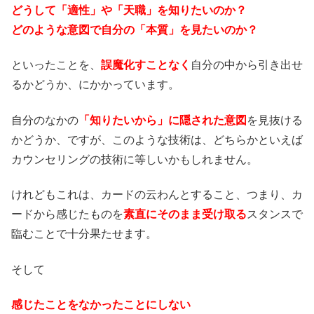
どうして「適性」や「天職」を知りたいのか？
どのような意図で自分の「本質」を見たいのか？
といったことを、
誤魔化すことなく
自分の中から引き出せ
るかどうか、にかかっています。
自分のなかの
「知りたいから」に隠された意図
を見抜ける
かどうか、ですが、このような技術は、どちらかといえば
カウンセリングの技術に等しいかもしれません。
けれどもこれは、カードの云わんとすること、つまり、カ
ードから感じたものを
素直にそのまま受け取る
スタンスで
臨むことで十分果たせます。
そして
感じたことをなかったことにしない