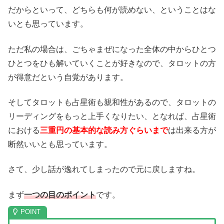
だからといって、どちらも何が読めない、ということはな
いとも思っています。
ただ私の場合は、ごちゃまぜになった全体の中からひとつ
ひとつをひも解いていくことが好きなので、タロットの方
が得意だという自覚があります。
そしてタロットも占星術も親和性があるので、タロットの
リーディングをもっと上手くなりたい、となれば、占星術
における
三重円の基本的な読み方ぐらいまで
は出来る方が
断然いいとも思っています。
さて、少し話が逸れてしまったので元に戻しますね。
まず
一つの目のポイント
です。