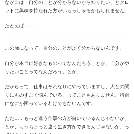
なかには「自分のことが分からないから知りたい」とタロ
ットに興味を持たれた方がいらっしゃるかもしれません。
たとえば……
この歳になって、自分のことがよく分からないんです。
自分が本当に好きなものってなんだろう、とか、自分がや
りたいことってなんだろう、とか。
だからって、仕事はそれなりにやっていますし、人との関
りにものすごく悩んでいる、ってこともありません。特別
になにか困っているわけでもないんです。
ただ……もっと違う仕事の方が向いているんじゃないか、
とか、もうちょっと違う生き方ができるんじゃないか、っ