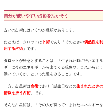
自分が使いやすい占術を活かそう
占いの占術にはいくつか種類があります。
たとえば、タロットは
卜術
であり「そのときの
偶然性を利
用する占術
」です。
タロットが得意とすることは、「生まれた時に得たエネル
ギーに今のエネルギーから出てくる現象や、これからどう
動いていくか、といった道をみること」です。
一方、占星術は
命術
であり「誕生日などの
生まれたときの
情報を扱う占術
」です。
そんな占星術は、「その人が持って生まれたエネルギーを