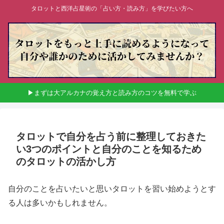
タロットと西洋占星術の「占い方・読み方」を学びたい方へ
▶まずは大アルカナの覚え方と読み方のコツを無料で学ぶ
タロットで自分を占う前に整理しておきた
い3つのポイントと自分のことを知るため
のタロットの活かし方
自分のことを占いたいと思いタロットを習い始めようとす
る人は多いかもしれません。