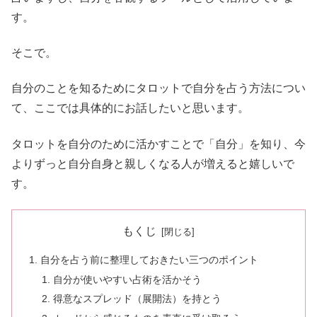
す。
そこで。
自分のことを知るためにタロットで自分を占う方法につい
て、ここでは具体的にお話したいと思います。
タロットを自分のために活かすことで「自分」を知り、今
よりずっと自分自身と親しくなる人が増えると嬉しいで
す。
もくじ
自分を占う前に整理しておきたい三つのポイント
自分が使いやすい占術を活かそう
得意なスプレッド（展開法）を持とう