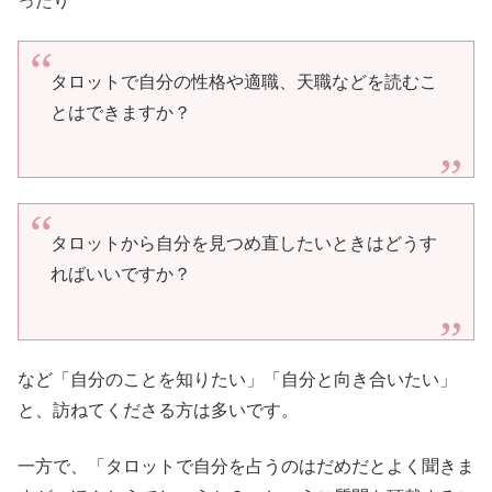
ったり
タロットで自分の性格や適職、天職などを読むこ
とはできますか？
タロットから自分を見つめ直したいときはどうす
ればいいですか？
など「自分のことを知りたい」「自分と向き合いたい」
と、訪ねてくださる方は多いです。
一方で、「タロットで自分を占うのはだめだとよく聞きま