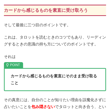
カードから感じるものを素直に受け取ろう
そして最後に三つ目のポイントです。
これは、タロットを読むときのコツでもあり、リーディン
グするときの意識の持ち方についてのポイントです。
それは
カードから感じるものを素直にそのまま受け取る
こと
その真意には、自分のことが知りたい理由を誤魔化さずに
占いたいことを
包み隠さない
でタロットと向き合う、とい