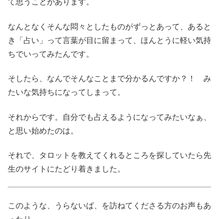
て思うことがあります。
なんとなくそんな悶々としたものがずっとあって、あると
き「占い」って言葉が目に留まって、ほんとうに軽い気持
ちでいってみたんです。
そしたら、なんでそんなことまで分かるんですか？！ み
たいな気持ちになってしまって。
それからです。自分でも占えるようになってみたいなぁ、
と思い始めたのは。
それで、タロットを教えてくれるところを探していたら先
生のサイトにたどり着きました。
このような、うらないば、を訪ねてくださる方のお声もあ