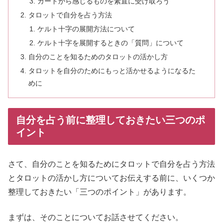
カードから感じるものを素直に受け取ろう
タロットで自分を占う方法
ケルト十字の展開方法について
ケルト十字を展開するときの「質問」について
自分のことを知るためのタロットの活かし方
タロットを自分のためにもっと活かせるようになるた
めに
自分を占う前に整理しておきたい三つのポ
イント
さて、自分のことを知るためにタロットで自分を占う方法
とタロットの活かし方についてお伝えする前に、いくつか
整理しておきたい「三つのポイント」があります。
まずは、そのことについてお話させてください。