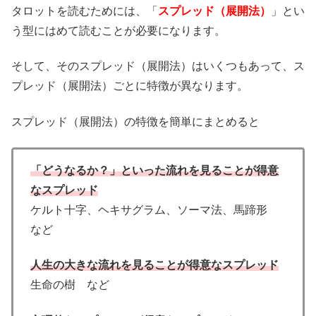
タロットを読むためには、「
スプレッド（展開法）
」とい
う型にはめて読むことが必要になります。
そして、そのスプレッド（展開法）はいくつもあって、ス
プレッド（展開法）ごとに特徴が異なります。
スプレッド（展開法）の特徴を簡単にまとめると
「どうなるか？」といった流れを見ることが得意
なスプレッド
ケルト十字、ヘキサグラム、ソーマ法、馬蹄形
など
人生の大きな流れを見ることが得意なスプレッド
生命の樹 など