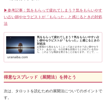
▶参考記事：気をもらって疲れてしまう？気をもらいやす
い占い師やセラピストが「もらった」と感じるときの対処
法
気をもらって疲れてしまう？気をもらいやすい占
い師やセラピストが「もらった」と感じるときの
対処法
お客様から気をもらうことってありますか？占い師やセラ
ピスト、あるいは、その仕事を目指そうとされている方か
ら、このような相談を受けることがあります。そこで、
「もらう」ことについてのお話と、もらった時の対処法と
uranaiba.com
やり方を書いてみました。
得意なスプレッド（展開法）を持とう
次は、タロットを読むための展開法についてのポイントで
す。