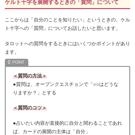
ケルト十字を展開するときの「質問」について
ここからは「自分のことを知りたい」というときの、ケル
ト十字への「質問」についてお話したいと思います。
タロットへの質問をするときにはいくつかポイントがあり
ます。
＜質問の方法＞
●質問は、オープンクエスチョンで「○○はどうな
りますか？」とする
＜質問のコツ＞
●占いたい内容が直接的に自分と関わることであれ
ば、カードの展開の主体は「自分」