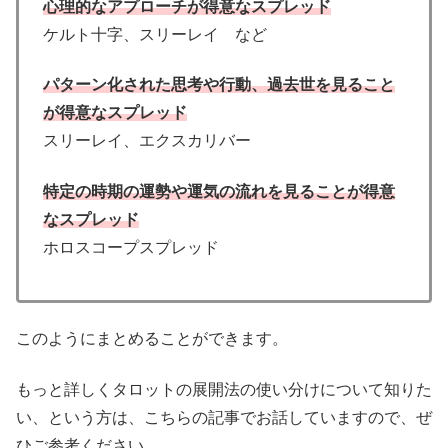
心理的なアプローチが得意なスプレッド
ケルト十字、スリーレイ など
パターン化された思考や行動、過去世を見ること
が得意なスプレッド
スリーレイ、エクスカリバー
特定の時期の運勢や運気の流れを見ることが得意
なスプレッド
ホロスコープスプレッド
このようにまとめることができます。
もっと詳しくタロットの展開法の使い分けについて知りた
い、という方は、こちらの記事でお話していますので、ぜ
ひご参考ください。