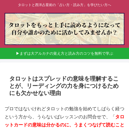
タロットと西洋占星術の「占い方・読み方」を学びたい方へ
▶まずは大アルカナの覚え方と読み方のコツを無料で学ぶ
タロットはスプレッドの意味を理解するこ
とが、リーディングの力を身につけるため
にも欠かせない理由
プロではないけれどタロットの勉強を始めてしばらく経つ
という方から、うらないばレッスンのお問合せで、「
タロ
ットカードの意味は分かるのに、うまくつなげて読むこと