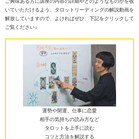
ご興味ある方に講座の内容の詳細やどのようなものかを覗
いていただけるよう、タロットリーディングの解説動画を
解放していますので、よければぜひ、下記をクリックして
ご覧ください↓
運勢や開運、仕事に恋愛
相手の気持ちの読み方など
タロットを上手に読む
コツと方法を解説する