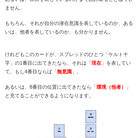
ません。
もちろん、それが自分の潜在意識を表しているのか、ある
いは、他者を表しているのか、も分かりません。
けれどもこのカードが、スプレッドのひとつ「ケルト十
字」の1番目に出てきたなら、それは「
現在
」を表してい
て、もし4番目ならば「
無意識
」。
あるいは、8番目の位置に出てきたなら「
環境（他者）
」
と充てることができるようになります。