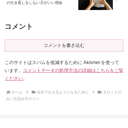
の引き直しをしない方がいい理由
コメント
コメントを書き込む
このサイトはスパムを低減するために Akismet を使って
います。
コメントデータの処理方法の詳細はこちらをご覧
ください
。
ホーム
自分で占えるようになるために
タロットの
占い方読み方のコツ