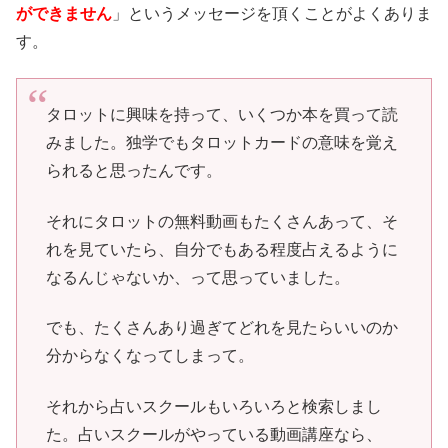
ができません
」というメッセージを頂くことがよくありま
す。
タロットに興味を持って、いくつか本を買って読
みました。独学でもタロットカードの意味を覚え
られると思ったんです。
それにタロットの無料動画もたくさんあって、そ
れを見ていたら、自分でもある程度占えるように
なるんじゃないか、って思っていました。
でも、たくさんあり過ぎてどれを見たらいいのか
分からなくなってしまって。
それから占いスクールもいろいろと検索しまし
た。占いスクールがやっている動画講座なら、