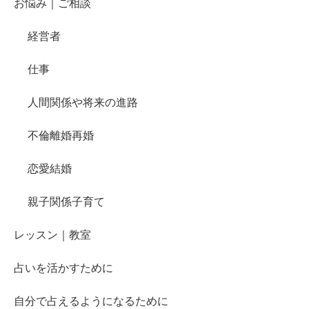
お悩み｜ご相談
経営者
仕事
人間関係や将来の進路
不倫離婚再婚
恋愛結婚
親子関係子育て
レッスン｜教室
占いを活かすために
自分で占えるようになるために