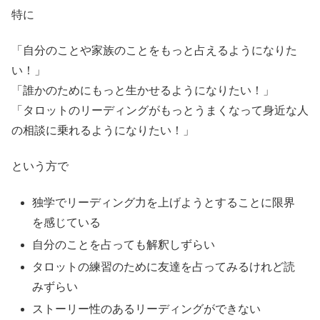
特に
「自分のことや家族のことをもっと占えるようになりた
い！」
「誰かのためにもっと生かせるようになりたい！」
「タロットのリーディングがもっとうまくなって身近な人
の相談に乗れるようになりたい！」
という方で
独学でリーディング力を上げようとすることに限界
を感じている
自分のことを占っても解釈しずらい
タロットの練習のために友達を占ってみるけれど読
みずらい
ストーリー性のあるリーディングができない