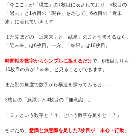
「今ここ」が「現在」の1枚目に表されており、5枚目の
「過去」と1枚目の「現在」を足して、6枚目の「近未
来」に流れていきます。
また先ほどの「近未来」と「結果」のことを考えるなら、
「近未来」は6枚目。一方、「結果」は10枚目。
時間軸を数字からシンプルに捉えるだけ
で、6枚目よりも
10枚目の方が「未来」と見ることができます。
また別の角度で数字から構造を探ってみると……
3枚目の「意識」と4枚目の「無意識」。
「３」という数字と「４」という数字を足すと「７」
そのため、
意識と無意識を足した7枚目が「本心・行動」