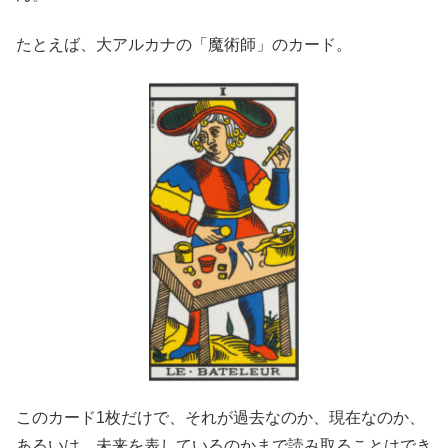
たとえば、大アルカナの「魔術師」のカード。
このカード1枚だけで、それが過去なのか、現在なのか、
あるいは、未来を表しているのかまで読み取ることはでき