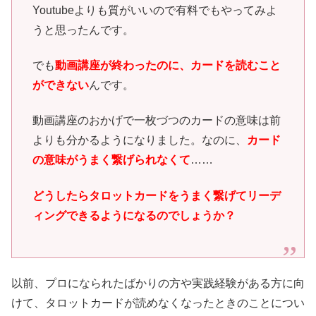
Youtubeよりも質がいいので有料でもやってみよ
うと思ったんです。
でも
動画講座が終わったのに、カードを読むこと
ができない
んです。
動画講座のおかげで一枚づつのカードの意味は前
よりも分かるようになりました。なのに、
カード
の意味がうまく繋げられなくて
……
どうしたらタロットカードをうまく繋げてリーデ
ィングできるようになるのでしょうか？
以前、プロになられたばかりの方や実践経験がある方に向
けて、タロットカードが読めなくなったときのことについ