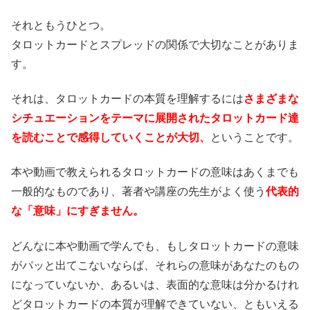
それともうひとつ。
タロットカードとスプレッドの関係で大切なことがありま
す。
それは、タロットカードの本質を理解するには
さまざまな
シチュエーションをテーマに展開されたタロットカード達
を読むことで感得していくことが大切、
ということです。
本や動画で教えられるタロットカードの意味はあくまでも
一般的なものであり、著者や講座の先生がよく使う
代表的
な「意味」にすぎません。
どんなに本や動画で学んでも、もしタロットカードの意味
がパッと出てこないならば、それらの意味があなたのもの
になっていないか、あるいは、表面的な意味は分かるけれ
どタロットカードの本質が理解できていない、ともいえる