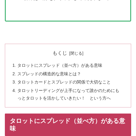
もくじ
タロットにスプレッド（並べ方）がある意味
スプレッドの構造的な意味とは？
タロットカードとスプレッドの関係で大切なこと
タロットリーディングが上手になって誰かのためにも
っとタロットを活かしていきたい！ という方へ
タロットにスプレッド（並べ方）がある意
味