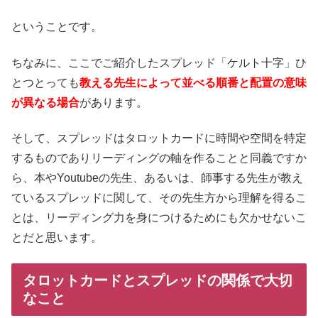
ということです。
ちなみに、ここでご紹介したスプレッド「ケルト十字」ひ
とつとっても
教える先生によって
並べる順番と配置の意味
が異なる場合
があります。
そして、スプレッドはタロットカードに時間や空間を特定
するものでありリーディングの軸を作ることと同義ですか
ら、本やYoutubeの先生、あるいは、師事する先生が教え
ているスプレッドに関して、その先生方から理解を得るこ
とは、リーディング力を身につけるためにも欠かせないこ
とだと思います。
タロットカードとスプレッドの関係で大切
なこと