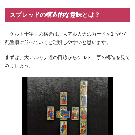
スプレッドの構造的な意味とは？
「ケルト十字」の構造は、大アルカナのカードを1番から
配置順に並べていくと理解しやすいと思います。
まずは、大アルカナ達の目線からケルト十字の構造を見て
みましょう。