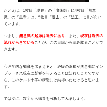
たとえば、1枚目「現在」の「魔術師」に4枚目「無意
識」の「皇帝」は、5枚目「過去」の「法王」に目が向い
ています。
つまり、
無意識の起源は過去にあり
、また、
現在は過去の
流れからきている
ことが、この目線から読み取ることがで
きます。
心理学的な知識を踏まえると、経験の蓄積が無意識にイン
プットされ現在に影響を与えることは知れたことですか
ら、このケルト十字の構造には納得いただけると思いま
す。
では次に、数字から構造を分析してみましょう。