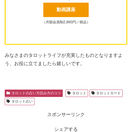
動画講座
（月額会員制2,860円／税込）
みなさまのタロットライフが充実したものとなりますよ
う、お役に立てましたら嬉しいです。
タロットの占い方読み方のコツ
タロット
タロットカード
タロット占い
スポンサーリンク
シェアする