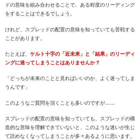
ドの意味を組み合わせることで、ある程度のリーディング
をすることはできるでしょう。
けれど、スプレッドの配置の意味を知っていても苦戦する
ことがあります。
たとえば、
ケルト十字の「近未来」と「結果」のリーディ
ングに迷ってしまうことはありませんか？
「どっちが未来のことと見ればいいのか、よく迷ってしま
うんです」
このようなご質問を頂くことも多いのですが……
スプレッドの配置の意味を知っていても、スプレッドの構
造的な意味を理解できていないと、このような迷いが生じ
て読めなくなってしまうことが多々あるように思います。