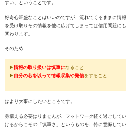
すい、ということです。
好奇心旺盛なことはいいのですが、流れてくるままに情報
を受け取りその情報を他に広げてしまっては信用問題にも
関わります。
そのため
▶
情報の取り扱いは慎重に
なること
▶
自分の芯を以って情報収集や発信
をすること
はより大事にしたいところです。
身構える必要はりませんが、フットワーク軽く過ごしてい
けるからこその「慎重さ」というものを、特に意識してい