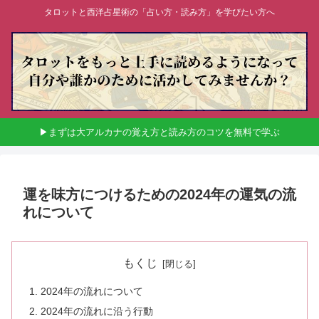
タロットと西洋占星術の「占い方・読み方」を学びたい方へ
▶まずは大アルカナの覚え方と読み方のコツを無料で学ぶ
運を味方につけるための2024年の運気の流
れについて
もくじ
2024年の流れについて
2024年の流れに沿う行動