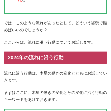
れ
る
では、このような流れがあったとして、どういう姿勢で臨
めばいいのでしょうか？
ここからは、流れに沿う行動についてお話します。
2024年の流れに沿う行動
流れに沿う行動は、木星の動きの変化とともにお話してい
きます。
まずはここに、木星の動きの変化とその変化に沿う行動の
キーワードをあげておきます。