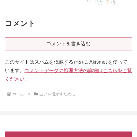
コメント
コメントを書き込む
このサイトはスパムを低減するために Akismet を使って
います。
コメントデータの処理方法の詳細はこちらをご覧
ください
。
ホーム
占いを活かすために