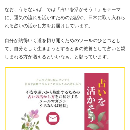
なお、うらないば、では「占いを活かそう！」をテーマ
に、運気の流れを活かすためのお話や、日常に取り入れら
れる占いの活かし方をお届けしています。
自分が納得いく道を切り開くためのツールのひとつとし
て、自分らしく生きようとするときの教養として占いと親
しまれる方が増えるといいなぁ、と願っています。