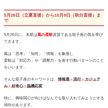
5月26日（立夏直後）から10月9日（秋分直後）ま
で
5月26日に、木星は
風の柔軟
資質である双子座の気を帯び
てきます。
風は「思考」「知性」「情報」を象徴し
柔軟は「対応力」や「調整力」を表す行動パターンのこと
をいいます。
そんな双子座のキーワードは、
情報通・流行・カジュア
ル・好奇心・臨機応変
特に、興味関心が向けばなんでも取り入れてみようとする
傾向があります。