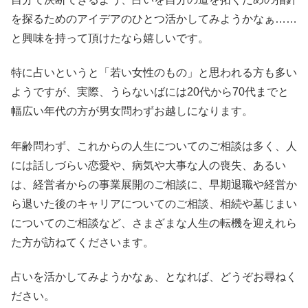
を探るためのアイデアのひとつ活かしてみようかなぁ……
と興味を持って頂けたなら嬉しいです。
特に占いというと「若い女性のもの」と思われる方も多い
ようですが、実際、うらないばには20代から70代までと
幅広い年代の方が男女問わずお越しになります。
年齢問わず、これからの人生についてのご相談は多く、人
には話しづらい恋愛や、病気や大事な人の喪失、あるい
は、経営者からの事業展開のご相談に、早期退職や経営か
ら退いた後のキャリアについてのご相談、相続や墓じまい
についてのご相談など、さまざまな人生の転機を迎えれら
た方が訪ねてくださいます。
占いを活かしてみようかなぁ、となれば、どうぞお尋ねく
ださい。