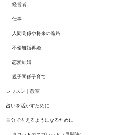
経営者
仕事
人間関係や将来の進路
不倫離婚再婚
恋愛結婚
親子関係子育て
レッスン｜教室
占いを活かすために
自分で占えるようになるために
タロットのスプレッド（展開法）