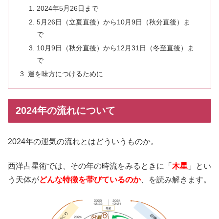
2024年5月26日まで
5月26日（立夏直後）から10月9日（秋分直後）ま
で
10月9日（秋分直後）から12月31日（冬至直後）ま
で
運を味方につけるために
2024年の流れについて
2024年の運気の流れとはどういうものか。
西洋占星術では、その年の時流をみるときに「
木星
」とい
う天体が
どんな特徴を帯びているのか
、を読み解きます。