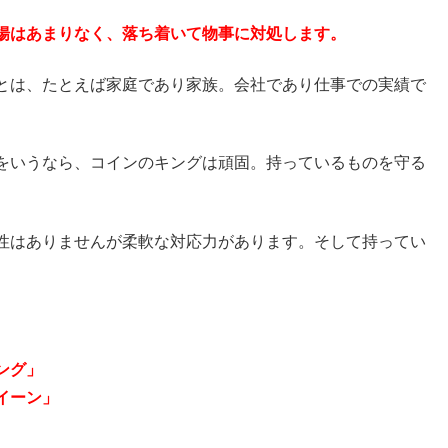
揚はあまりなく、落ち着いて物事に対処します。
とは、たとえば家庭であり家族。会社であり仕事での実績で
をいうなら、コインのキングは頑固。持っているものを守る
性はありませんが柔軟な対応力があります。そして持ってい
ング」
イーン」