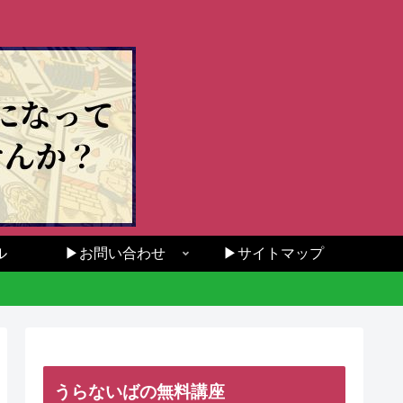
ル
▶お問い合わせ
▶サイトマップ
うらないばの無料講座