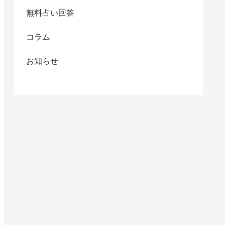
無料占い回答
コラム
お知らせ