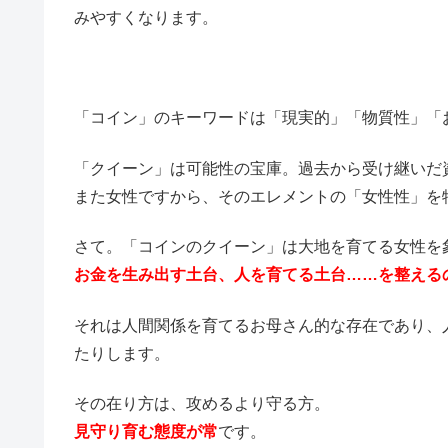
みやすくなります。
「コイン」のキーワードは「現実的」「物質性」「
「クイーン」は可能性の宝庫。過去から受け継いだ
また女性ですから、そのエレメントの「女性性」を
さて。「コインのクイーン」は大地を育てる女性を
お金を生み出す土台、人を育てる土台……を整える
それは人間関係を育てるお母さん的な存在であり、
たりします。
その在り方は、攻めるより守る方。
見守り育む態度が常
です。