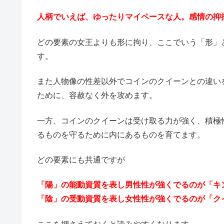
人柄でいえば、ゆったりマイペースな人。感情の抑
どの要素の女王よりも形に拘り、ここでいう「形」
す。
また人物像の性差以外でコインのクイーンとの違い
ために、容赦なく外を攻めます。
一方、コインのクイーンは受け取る力が強く、積極
るものを守るために内にあるものを育てます。
どの要素にも共通ですが
「陽」の能動資質を表し男性性が強くでるのが「キ
「陰」の受動資質を表し女性性が強くでるのが「ク