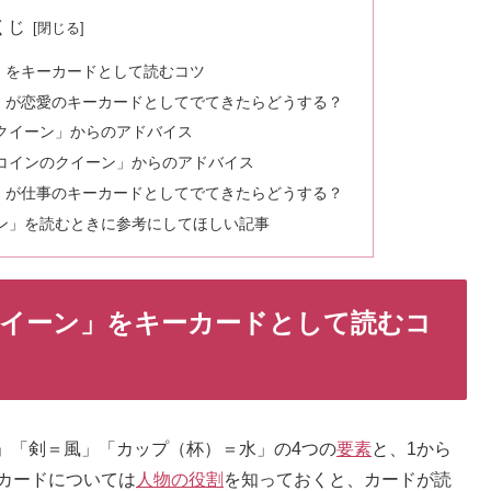
くじ
」をキーカードとして読むコツ
」が恋愛のキーカードとしてでてきたらどうする？
クイーン」からのアドバイス
コインのクイーン」からのアドバイス
」が仕事のキーカードとしてでてきたらどうする？
ン」を読むときに参考にしてほしい記事
イーン」をキーカードとして読むコ
」「剣＝風」「カップ（杯）＝水」の4つの
要素
と、1から
カードについては
人物の役割
を知っておくと、カードが読