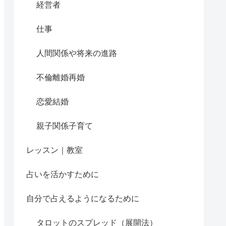
経営者
仕事
人間関係や将来の進路
不倫離婚再婚
恋愛結婚
親子関係子育て
レッスン｜教室
占いを活かすために
自分で占えるようになるために
タロットのスプレッド（展開法）