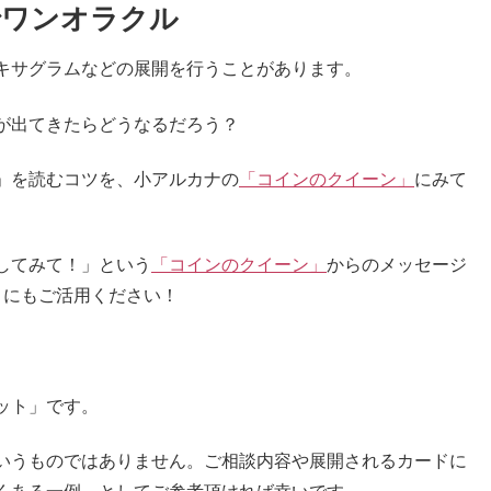
でワンオラクル
キサグラムなどの展開を行うことがあります。
が出てきたらどうなるだろう？
」を読むコツを、小アルカナの
「コインのクイーン」
にみて
してみて！」という
「コインのクイーン」
からのメッセージ
）にもご活用ください！
ット」です。
いうものではありません。ご相談内容や展開されるカードに