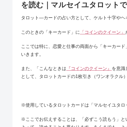
を読む｜マルセイユタロット
タロット―カードの占い方として、ケルト十字やヘ
このときの「キーカード」に
「コインのクイーン」
ここでは特に、恋愛と仕事の両面から「キーカード
いきます。
また、「こんなときは
『コインのクイーン』
を意識
として、タロットカードの1枚引き（ワンオラクル
※使用しているタロットカードは「マルセイユタロ
※ここでお伝えすることは、「必ずこう読もう」と