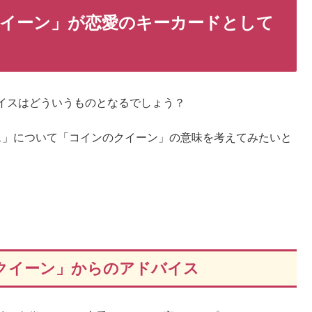
イーン」が恋愛のキーカードとして
イスはどういうものとなるでしょう？
ス」について「コインのクイーン」の意味を考えてみたいと
クイーン」からのアドバイス