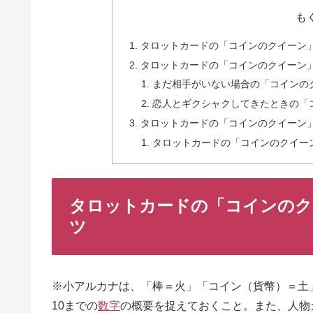
も
タロットカードの「コインのクイーン
タロットカードの「コインのクイーン
まだ相手がいない場合の「コインの
恋人とギクシャクしてきたときの「
タロットカードの「コインのクイーン
タロットカードの「コインのクイー
タロットカードの「コインのク
ツ
※小アルカナは、「棒＝火」「コイン（貨幣）＝土
10までの
数字
の概要を捉えておくこと。また、人物