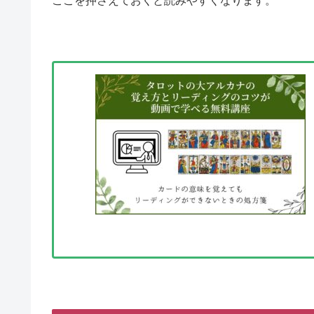
ここを押さえておくと読みやすくなります。