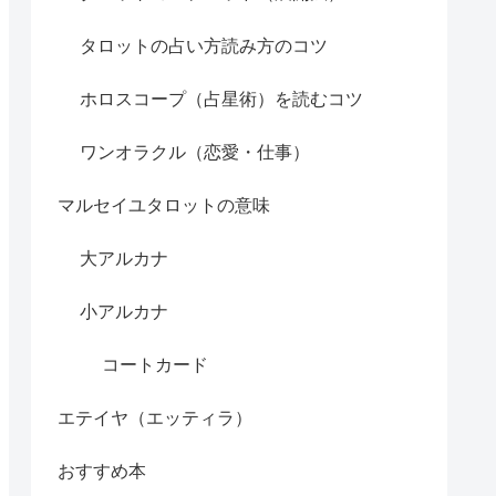
タロットの占い方読み方のコツ
ホロスコープ（占星術）を読むコツ
ワンオラクル（恋愛・仕事）
マルセイユタロットの意味
大アルカナ
小アルカナ
コートカード
エテイヤ（エッティラ）
おすすめ本