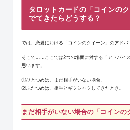
タロットカードの「コインのク
でてきたらどうする？
では、恋愛における「コインのクイーン」のアドバ
そこで……ここでは2つの場面に対する「アドバイ
思います。
①ひとつめは、まだ相手がいない場合。
②ふたつめは、相手とギクシャクしてきたとき。
まだ相手がいない場合の「コインの