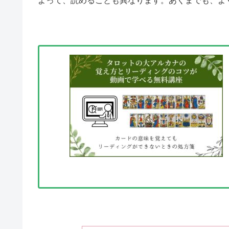
よって、読めることも異なります。あくまでも、よ