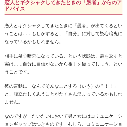
恋人とギクシャクしてきたときの「愚者」からのア
ドバイス
恋人とギクシャクしてきたときに「愚者」が出てくるとい
うことは……もしかすると、「自分」に対して疑心暗鬼に
なっているかもしれません。
相手に疑心暗鬼になっている、という状態は、裏を返すと
実は……自分に自信がないから相手を疑ってしまう、とい
うことです。
彼の言動に「なんでそんなことする（いう）の？！！」
と、腹立たしく思うことがたくさん溜まっているかもしれ
ません。
なのですが、だいたいにおいて男と女にはコミュニケーシ
ョンギャップはつきものです。むしろ、コミュニケ―ショ