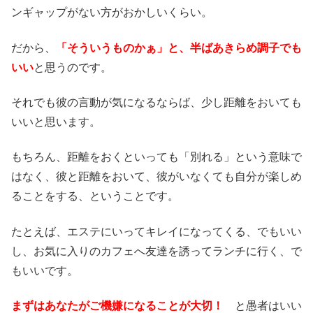
ンギャップがない方がおかしいくらい。
だから、
「そういうものかぁ」と、半ばあきらめ調子でも
いい
と思うのです。
それでも彼の言動が気になるならば、少し距離をおいても
いいと思います。
もちろん、距離をおくといっても「別れる」という意味で
はなく、彼と距離をおいて、彼がいなくても自分が楽しめ
ることをする、ということです。
たとえば、エステにいってキレイになってくる、でもいい
し、お気に入りのカフェへ友達を誘ってランチに行く、で
もいいです。
まずはあなたがご機嫌になることが大切！
と愚者はいい