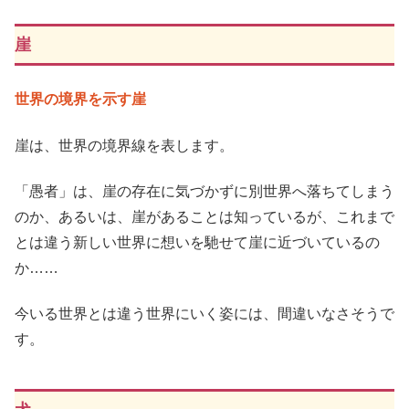
崖
世界の境界を示す崖
崖は、世界の境界線を表します。
「愚者」は、崖の存在に気づかずに別世界へ落ちてしまう
のか、あるいは、崖があることは知っているが、これまで
とは違う新しい世界に想いを馳せて崖に近づいているの
か……
今いる世界とは違う世界にいく姿には、間違いなさそうで
す。