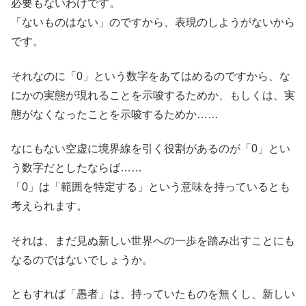
必要もないわけです。
「ないものはない」のですから、表現のしようがないから
です。
それなのに「0」という数字をあてはめるのですから、な
にかの実態が現れることを示唆するためか、もしくは、実
態がなくなったことを示唆するためか……
なにもない空虚に境界線を引く役割があるのが「0」とい
う数字だとしたならば……
「0」は「範囲を特定する」という意味を持っているとも
考えられます。
それは、まだ見ぬ新しい世界への一歩を踏み出すことにも
なるのではないでしょうか。
ともすれば「愚者」は、持っていたものを無くし、新しい