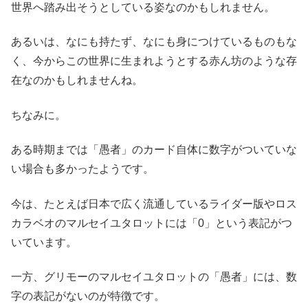
世界へ踏み出そうとしている姿なのかもしれません。
あるいは、なにも持たず、なにも身につけているものもな
く、今からこの世界に生まれようとする赤ん坊のような存
在なのかもしれませんね。
ちなみに。
ある時期までは「愚者」のカード自体に数字がついていな
い場合も多かったようです。
今は、たとえば日本で広く流通しているライダー版やロス
カラベオのマルセイユタロットには「0」という表記がつ
いています。
一方、グリモーのマルセイユタロットの「愚者」には、数
字の表記がないのが特徴です。