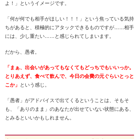
よ！」というイメージです。
「何が何でも相手がほしい！！！」という焦っている気持
ちがあると、積極的にアタックできるものですが……相手
には、少し重たい……と感じられてしまいます。
だから、愚者。
「まぁ、出会いがあってもなくてもどっちでもいいっか。
とりあえず、食べて飲んで、今日の会費の元ぐらいとっと
こか」
という感じ。
「愚者」がアドバイスで出てくるということは、そもそ
も、「ありのまま」のあなたが出せていない状態にある、
とみるといいかもしれません。