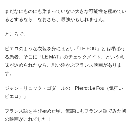
まだなにものにも染まっていない大きな可能性を秘めてい
るとするなら、なおさら、最強かもしれません。
ところで。
ピエロのような衣装を身にまとい「LE FOU」とも呼ばれ
る愚者。そこに「LE MAT」のチェックメイト、という意
味が込められたなら、思い浮かぶフランス映画がありま
す。
ジャン＝リュック・ゴダールの「Pierrot Le Fou（気狂い
ピエロ）」
フランス語を学び始めた頃、無謀にもフランス語でみた初
の映画がこれでした！