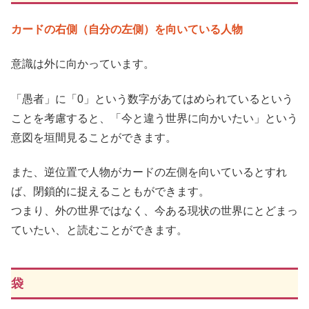
カードの右側（自分の左側）を向いている人物
意識は外に向かっています。
「愚者」に「0」という数字があてはめられているという
ことを考慮すると、「今と違う世界に向かいたい」という
意図を垣間見ることができます。
また、逆位置で人物がカードの左側を向いているとすれ
ば、閉鎖的に捉えることもができます。
つまり、外の世界ではなく、今ある現状の世界にとどまっ
ていたい、と読むことができます。
袋