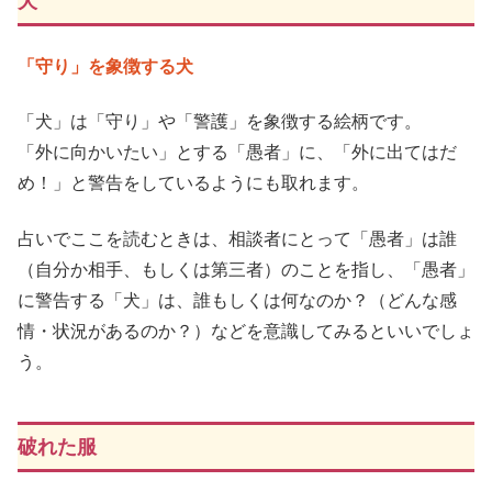
犬
「守り」を象徴する犬
「犬」は「守り」や「警護」を象徴する絵柄です。
「外に向かいたい」とする「愚者」に、「外に出てはだ
め！」と警告をしているようにも取れます。
占いでここを読むときは、相談者にとって「愚者」は誰
（自分か相手、もしくは第三者）のことを指し、「愚者」
に警告する「犬」は、誰もしくは何なのか？（どんな感
情・状況があるのか？）などを意識してみるといいでしょ
う。
破れた服