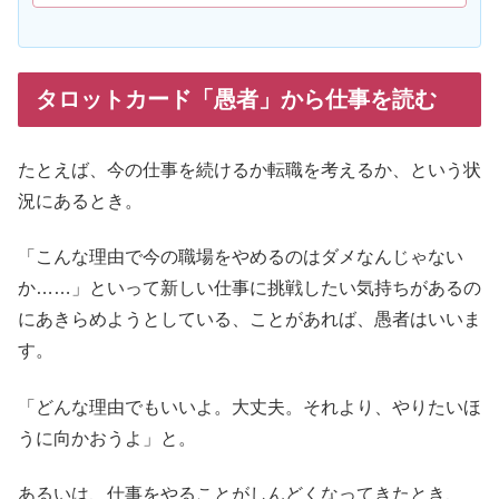
タロットカード「愚者」から仕事を読む
たとえば、今の仕事を続けるか転職を考えるか、という状
況にあるとき。
「こんな理由で今の職場をやめるのはダメなんじゃない
か……」といって新しい仕事に挑戦したい気持ちがあるの
にあきらめようとしている、ことがあれば、愚者はいいま
す。
「どんな理由でもいいよ。大丈夫。それより、やりたいほ
うに向かおうよ」と。
あるいは、仕事をやることがしんどくなってきたとき、