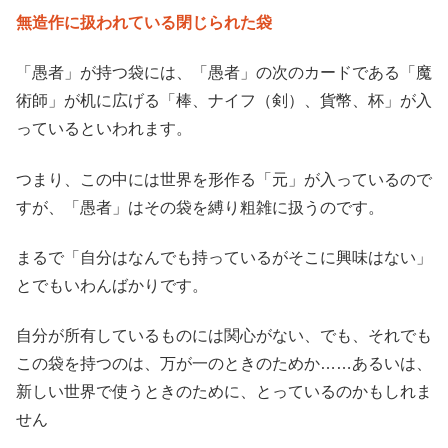
無造作に扱われている閉じられた袋
「愚者」が持つ袋には、「愚者」の次のカードである「魔
術師」が机に広げる「棒、ナイフ（剣）、貨幣、杯」が入
っているといわれます。
つまり、この中には世界を形作る「元」が入っているので
すが、「愚者」はその袋を縛り粗雑に扱うのです。
まるで「自分はなんでも持っているがそこに興味はない」
とでもいわんばかりです。
自分が所有しているものには関心がない、でも、それでも
この袋を持つのは、万が一のときのためか……あるいは、
新しい世界で使うときのために、とっているのかもしれま
せん