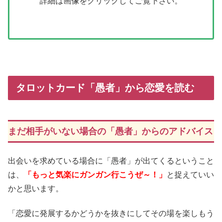
詳細は画像をクリックしてご覧下さい。
タロットカード「愚者」から恋愛を読む
まだ相手がいない場合の「愚者」からのアドバイス
出会いを求めている場合に「愚者」が出てくるということ
は、
「もっと気楽にガンガン行こうぜ～！」
と捉えていい
かと思います。
「恋愛に発展するかどうかを抜きにしてその場を楽しもう