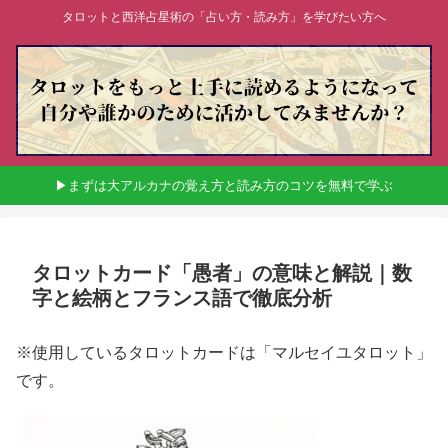
タロットと西洋占星術の「占い方・読み方」を学びたい方へ
▶まずは大アルカナの覚え方と読み方のコツを無料で学ぶ
タロットカード「愚者」の意味と解説｜数
字と絵柄とフランス語で徹底分析
※使用しているタロットカードは「マルセイユタロット」
です。