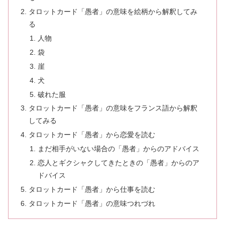
タロットカード「愚者」の意味を絵柄から解釈してみ
る
人物
袋
崖
犬
破れた服
タロットカード「愚者」の意味をフランス語から解釈
してみる
タロットカード「愚者」から恋愛を読む
まだ相手がいない場合の「愚者」からのアドバイス
恋人とギクシャクしてきたときの「愚者」からのア
ドバイス
タロットカード「愚者」から仕事を読む
タロットカード「愚者」の意味つれづれ