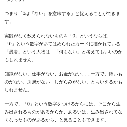
つまり「0は『ない』を意味する」と捉えることができま
す。
実態がなく数えられないものを「0」というならば、
「0」という数字があてはめられたカードに描かれている
「愚者」という人物は、「何もない」と考えてもいいのか
もしれません。
知識がない、仕事がない、お金がない……一方で、怖いも
のがない、所属がない、しがらみがない、ともいえるかも
しれません。
一方で、「0」という数字をつけるからには、そこから生
み出されるものがあるからか、あるいは、生み出されてな
くなったものがあるから、と見ることもできます。