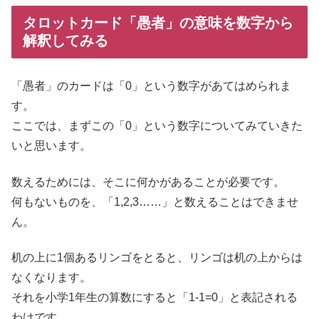
タロットカード「愚者」の意味を数字から
解釈してみる
「愚者」のカードは「0」という数字があてはめられま
す。
ここでは、まずこの「0」という数字についてみていきた
いと思います。
数えるためには、そこに何かがあることが必要です。
何もないものを、「1,2,3……」と数えることはできませ
ん。
机の上に1個あるリンゴをとると、リンゴは机の上からは
なくなります。
それを小学1年生の算数にすると「1-1=0」と表記される
わけです。