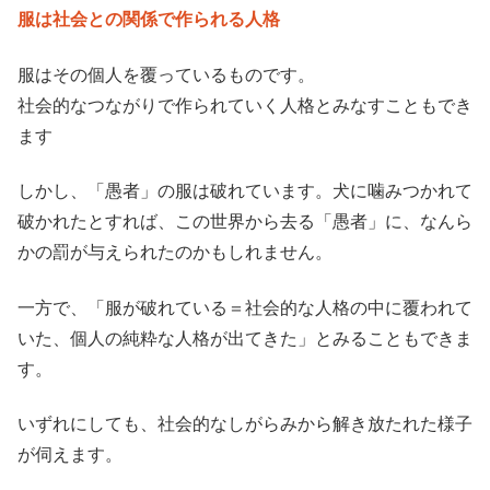
服は社会との関係で作られる人格
服はその個人を覆っているものです。
社会的なつながりで作られていく人格とみなすこともでき
ます
しかし、「愚者」の服は破れています。犬に噛みつかれて
破かれたとすれば、この世界から去る「愚者」に、なんら
かの罰が与えられたのかもしれません。
一方で、「服が破れている＝社会的な人格の中に覆われて
いた、個人の純粋な人格が出てきた」とみることもできま
す。
いずれにしても、社会的なしがらみから解き放たれた様子
が伺えます。