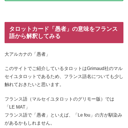
タロットカード「愚者」の意味をフランス
語から解釈してみる
大アルカナの「愚者」
このサイトでご紹介しているタロットはGrimaud社のマル
セイユタロットであるため、フランス語名についても少し
触れておきたいと思います。
フランス語（マルセイユタロットのグリモー版）では
「LE MAT」
フランス語で「愚者」といえば、「Le fou」の方が馴染み
があるかもしれません。