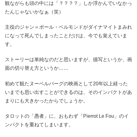
観ながらも頭の中には「？？？？」しか浮かんでいなかっ
たんじゃないかなぁ（笑）
主役のジャン＝ポール・ベルモンドがダイナマイトまみれ
になって死んでしまったことだけは、今でも覚えていま
す。
ストーリーは単純なのだと思いますが、描写というか、画
面の切り替え方というか……
初めて観たヌーベルバーグの映画として20年以上経った
いまでも思い出すことができるのは、そのインパクトがあ
まりにも大きかったからでしょうか。
タロットの「愚者」に、おもわず「Pierrot Le Fou」のイ
ンパクトを重ねてしまいます。