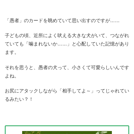
「愚者」のカードを眺めていて思い出すのですが……
子どもの頃、近所によく吠える大きな犬がいて、つながれ
ていても「噛まれないか……」と心配していた記憶があり
ます。
それを思うと、愚者の犬って、小さくて可愛らしいんです
よね。
お尻にアタックしながら「相手してよ～」ってじゃれてい
るみたい？！