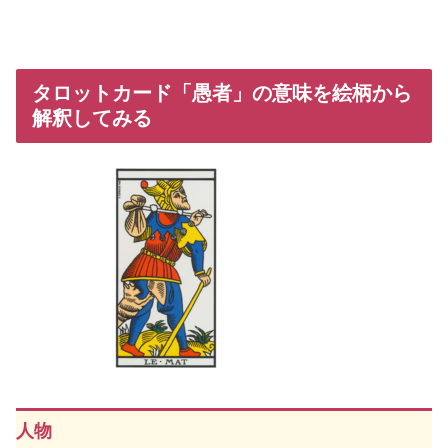
タロットカード「愚者」の意味を絵柄から
解釈してみる
人物