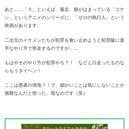
あと……「０」といえば、最近、娘がはまっている「コナ
ン」というアニメのシリーズに、「ゼロの執行人」という
映画があります。
二次元のイケメンたちが犯罪を食い止めようと犯罪級に派
手なやり方で奔走するのですが……
もはやそのやり方が犯罪やろ？！ などと口走ったものな
らもうタイヘン！
ここは愚者の境地？！で、細かいことは気にしないことが
無難なんだと悟った、母なのです（笑）