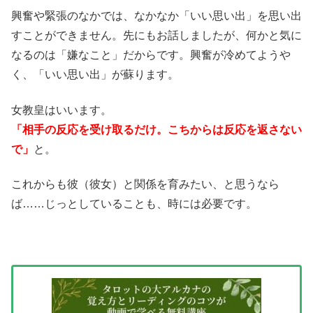
興奮や緊張のなかでは、なかなか「いい思い出」を思い出
すことができません。先にもお話しましたが、何かと気に
なるのは「嫌なこと」だからです。興奮が冷めてようや
く、「いい思い出」が蘇ります。
女教皇はいいます。
「相手の反応を受け取るだけ。こちからは反応を返さない
で」
と。
これからも彼（彼女）と関係を育みたい、と思うなら
ば……じっとしていることも、時には必要です。