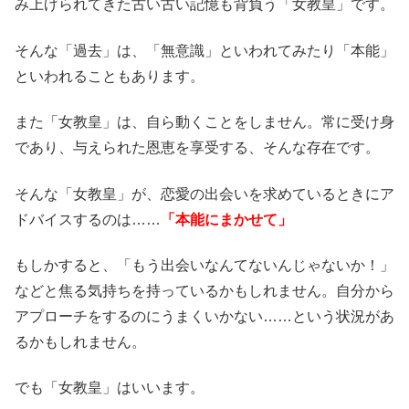
み上げられてきた古い古い記憶も背負う「女教皇」です。
そんな「過去」は、「無意識」といわれてみたり「本能」
といわれることもあります。
また「女教皇」は、自ら動くことをしません。常に受け身
であり、与えられた恩恵を享受する、そんな存在です。
そんな「女教皇」が、恋愛の出会いを求めているときにア
ドバイスするのは……
「本能にまかせて」
もしかすると、「もう出会いなんてないんじゃないか！」
などと焦る気持ちを持っているかもしれません。自分から
アプローチをするのにうまくいかない……という状況があ
るかもしれません。
でも「女教皇」はいいます。