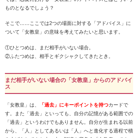
ものとなるでしょう？
そこで……ここでは2つの場面に対する「アドバイス」に
ついて「女教皇」の意味を考えてみたいと思います。
①ひとつめは、まだ相手がいない場合。
②ふたつめは、相手とギクシャクしてきたとき。
まだ相手がいない場合の「女教皇」からのアドバイ
ス
「女教皇」は、
「過去」にキーポイントを持つ
カードで
す。また「過去」といっても、自分の記憶がある範囲での
「過去」というわけでもありません。自分が生まれる以前
から、「人」としてあるいは「人」へと進化する過程で積