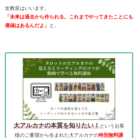
女教皇はいいます。
「未来は過去から作られる。これまでやってきたことにも
価値はあるんだよ」
と。
大アルカナの本質を知りたい！
というお客
様のご要望から生まれた大アルカナの
特別無料講