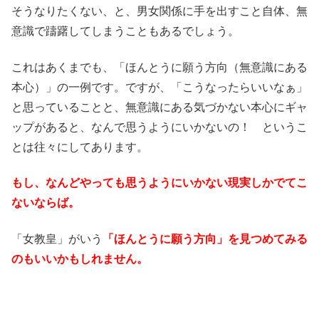
そうなりたくない、と、男女関係に手を出すこと自体、無
意識で躊躇してしまうこともあるでしょう。
これはあくまでも、「ほんとうに願う方向（無意識にある
本心）」の一例です。ですが、「こうなったらいいなぁ」
と思っていることと、無意識にある気づかない本心にギャ
ップがあると、なんで思うようにいかないの！ というこ
とは往々にしてあります。
もし、なんどやっても思うようにいかない現実しかでてこ
ないならば。
「女教皇」がいう
「ほんとうに願う方向」を見つめてみる
のもいいかもしれません。