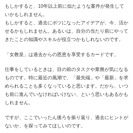
もしかすると、10年以上前に似たような案件が発生して
いかもしれません。
もしかすると、過去にボツになったアイデアが、今、活か
せるかもしれません。あるいは、自分の当たり前にやって
きたことの知識やスキルが役立つかもしれないのです。
「女教皇」は過去からの恩恵を享受するカードです。
仕事をしているときは、目の前のタスクや業務が気になる
ものです。特に最近の風潮で、「最先端」や「最新」を求
められることも多くなっていると思います。だから、いつ
も前に進んでいなければいけない、という思いもあるかも
しれません。
ですが、ここでいったん後ろを振り返り、過去にヒントが
ないか、を探ってみてほしいのです。