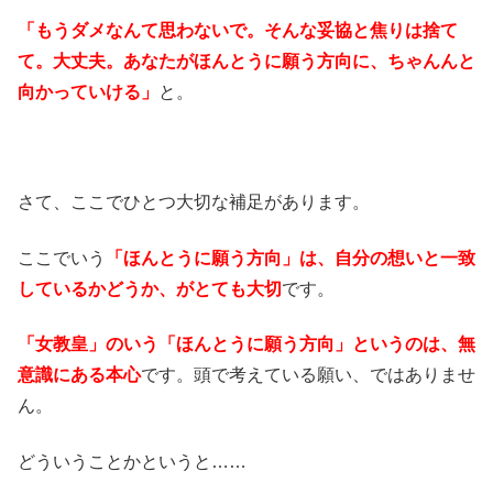
「もうダメなんて思わないで。そんな妥協と焦りは捨て
て。大丈夫。あなたがほんとうに願う方向に、ちゃんんと
向かっていける」
と。
さて、ここでひとつ大切な補足があります。
ここでいう
「ほんとうに願う方向」は、自分の想いと一致
しているかどうか、がとても大切
です。
「女教皇」のいう「ほんとうに願う方向」というのは、無
意識にある本心
です。頭で考えている願い、ではありませ
ん。
どういうことかというと……