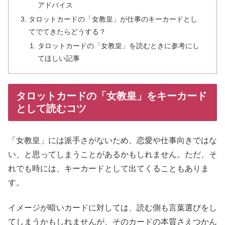
アドバイス
タロットカードの「女教皇」が仕事のキーカードとし
てでてきたらどうする？
タロットカードの「女教皇」を読むときに参考にし
てほしい記事
タロットカードの「女教皇」をキーカード
として読むコツ
「女教皇」には派手さがないため、恋愛や仕事向きではな
い、と思ってしまうことがあるかもしれません。ただ、そ
れでも時には、キーカードとして出てくることもありま
す。
イメージが暗いカードに対しては、読む側も言葉選びをし
てしまうかもしれませんが、そのカードの本質さえつかん