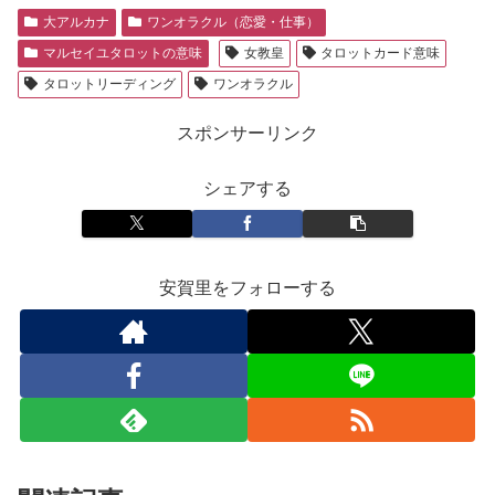
大アルカナ
ワンオラクル（恋愛・仕事）
マルセイユタロットの意味
女教皇
タロットカード意味
タロットリーディング
ワンオラクル
スポンサーリンク
シェアする
安賀里をフォローする