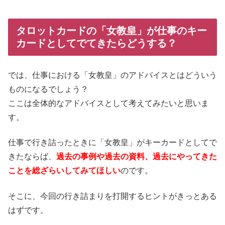
タロットカードの「女教皇」が仕事のキー
カードとしてでてきたらどうする？
では、仕事における「女教皇」のアドバイスとはどういう
ものになるでしょう？
ここは全体的なアドバイスとして考えてみたいと思いま
す。
仕事で行き詰ったときに「女教皇」がキーカードとしてで
きたならば、
過去の事例や過去の資料、過去にやってきた
ことを総ざらいしてみてほしい
のです。
そこに、今回の行き詰まりを打開するヒントがきっとある
はずです。