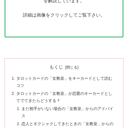
を解説しています。
詳細は画像をクリックしてご覧下さい。
もくじ
タロットカードの「女教皇」をキーカードとして読む
コツ
タロットカードの「女教皇」が恋愛のキーカードとし
てでてきたらどうする？
まだ相手がいない場合の「女教皇」からのアドバイ
ス
恋人とギクシャクしてきたときの「女教皇」からの