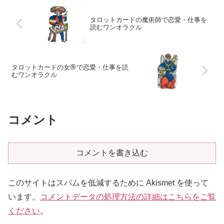
タロットカードの魔術師で恋愛・仕事を
読むワンオラクル
タロットカードの女帝で恋愛・仕事を読
むワンオラクル
コメント
コメントを書き込む
このサイトはスパムを低減するために Akismet を使って
います。
コメントデータの処理方法の詳細はこちらをご覧
ください
。