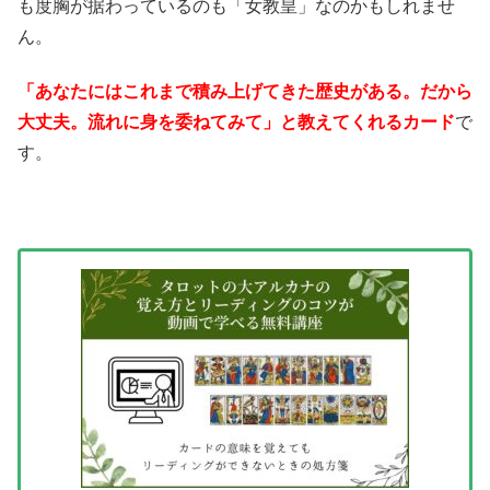
も度胸が据わっているのも「女教皇」なのかもしれませ
ん。
「あなたにはこれまで積み上げてきた歴史がある。だから
大丈夫。流れに身を委ねてみて」と教えてくれるカード
で
す。