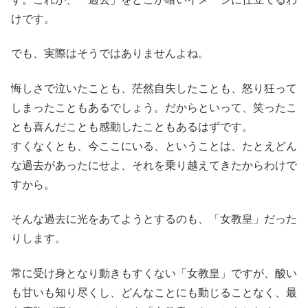
けです。
でも、実際はそうではありませんよね。
悔しさで泣いたことも、茫然自失したことも、怒り狂って
しまったこともあるでしょう。だからといって、笑ったこ
とも喜んだことも感動したこともあるはずです。
すくなくとも、今ここにいる、ということは、たとえどん
な過去があったにせよ、それを乗り越えてきたからわけで
すから。
そんな過去に光をあてようとするのも、「女教皇」だった
りします。
常に受け身となり動きもすくない「女教皇」ですが、酸い
も甘いも知り尽くし、どんなことにも動じることなく、最