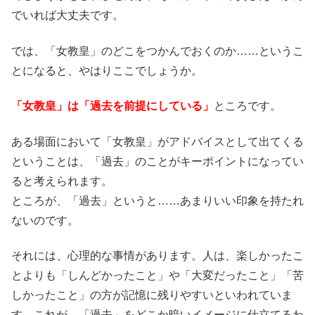
でいれば大丈夫です。
では、「女教皇」のどこをつかんでおくのか……というこ
とになると、やはりここでしょうか。
「女教皇」は「過去を前提にしている」
ところです。
ある場面において「女教皇」がアドバイスとして出てくる
ということは、「過去」のことがキーポイントになってい
ると考えられます。
ところが、「過去」というと……あまりいい印象を持たれ
ないのです。
それには、心理的な事情があります。人は、楽しかったこ
とよりも「しんどかったこと」や「大変だったこと」「苦
しかったこと」の方が記憶に残りやすいといわれていま
す。これが、「過去」をどこか暗いイメージに仕立てるわ