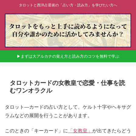
タロットと西洋占星術の「占い方・読み方」を学びたい方へ
▶まずは大アルカナの覚え方と読み方のコツを無料で学ぶ
タロットカードの女教皇で恋愛・仕事を読
むワンオラクル
タロット―カードの占い方として、ケルト十字やヘキサグ
ラムなどの展開を行うことがあります。
このときの「キーカード」に
「女教皇」
が出てきたらどう