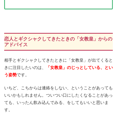
恋人とギクシャクしてきたときの「女教皇」からの
アドバイス
相手とギクシャクしてきたときに「女教皇」が出てくると
きに注目したいのは、
「女教皇」のじっとしている、とい
う姿勢
です。
いちど、こちからは連絡をしない、ということがあっても
いいかもしれません。ついつい口にしたくなることがあっ
ても、いったん飲み込んでみる、をしてもいいと思いま
す。