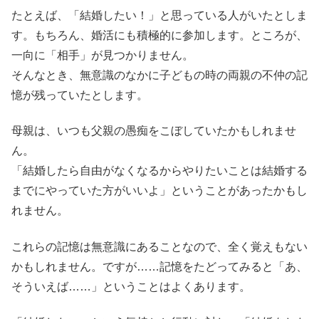
たとえば、「結婚したい！」と思っている人がいたとしま
す。もちろん、婚活にも積極的に参加します。ところが、
一向に「相手」が見つかりません。
そんなとき、無意識のなかに子どもの時の両親の不仲の記
憶が残っていたとします。
母親は、いつも父親の愚痴をこぼしていたかもしれませ
ん。
「結婚したら自由がなくなるからやりたいことは結婚する
までにやっていた方がいいよ」ということがあったかもし
れません。
これらの記憶は無意識にあることなので、全く覚えもない
かもしれません。ですが……記憶をたどってみると「あ、
そういえば……」ということはよくあります。