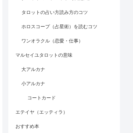
タロットの占い方読み方のコツ
ホロスコープ（占星術）を読むコツ
ワンオラクル（恋愛・仕事）
マルセイユタロットの意味
大アルカナ
小アルカナ
コートカード
エテイヤ（エッティラ）
おすすめ本