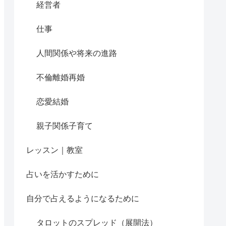
経営者
仕事
人間関係や将来の進路
不倫離婚再婚
恋愛結婚
親子関係子育て
レッスン｜教室
占いを活かすために
自分で占えるようになるために
タロットのスプレッド（展開法）