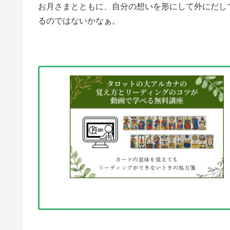
お月さまとともに、自分の想いを形にして外にだし
るのではないかなぁ。