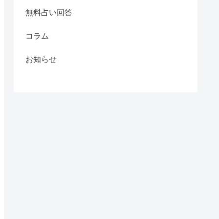
無料占い回答
コラム
お知らせ