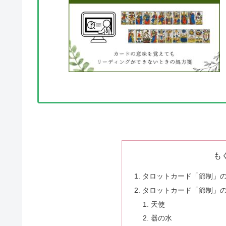
も
タロットカード「節制」
タロットカード「節制」
天使
器の水