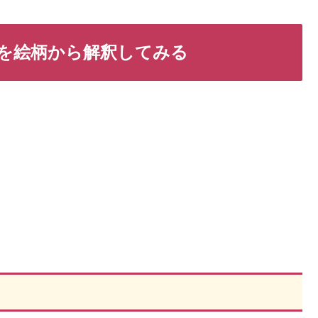
を絵柄から解釈してみる