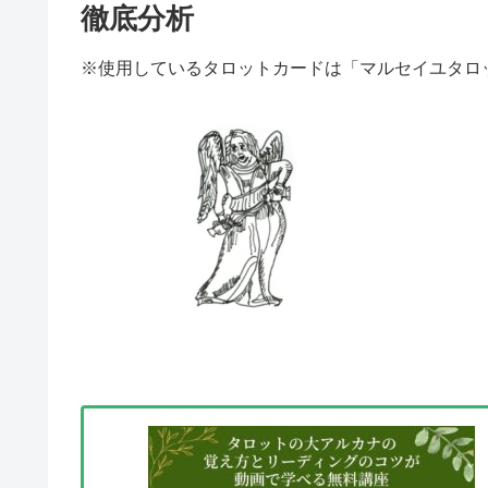
徹底分析
※使用しているタロットカードは「マルセイユタロ