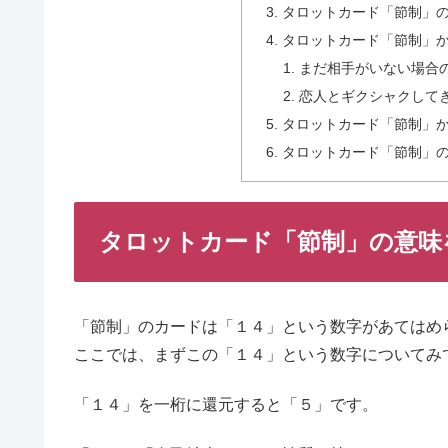
タロットカード「節制」
タロットカード「節制」
まだ相手がいない場合
恋人とギクシャクして
タロットカード「節制」
タロットカード「節制」
タロットカード「節制」の意味
「節制」のカードは「１４」という数字があてはめ
ここでは、まずこの「１４」という数字についてみ
「１４」を一桁に還元すると「５」です。