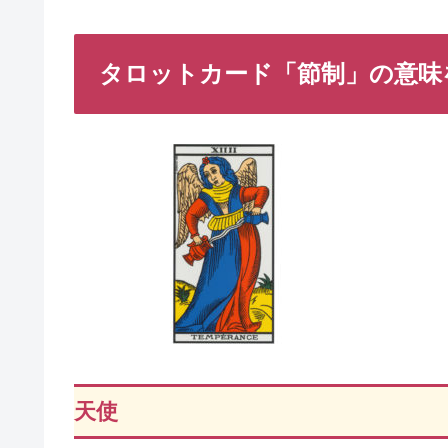
タロットカード「節制」の意味
天使