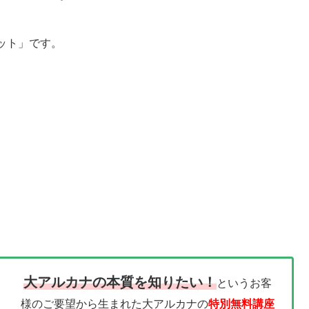
ット」です。
大アルカナの本質を知りたい！
というお客
様のご要望から生まれた大アルカナの
特別無料講座