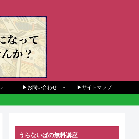
ル
▶お問い合わせ
▶サイトマップ
うらないばの無料講座