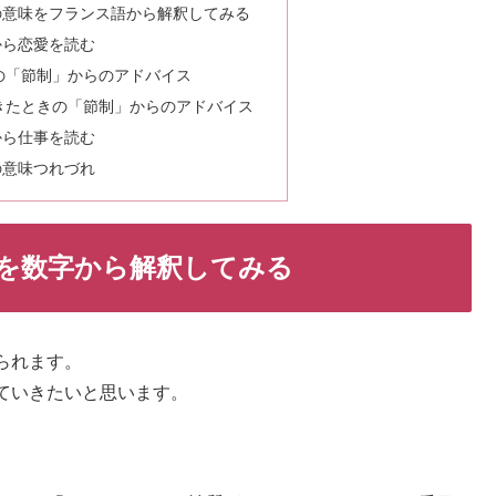
の意味をフランス語から解釈してみる
から恋愛を読む
の「節制」からのアドバイス
きたときの「節制」からのアドバイス
から仕事を読む
の意味つれづれ
を数字から解釈してみる
られます。
ていきたいと思います。