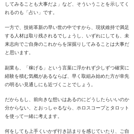
してみることも大事だよ」など、そういうことを示してく
れるのも「占い」です。
一方で、技術革新の早い世の中ですから、現状維持で満足
する人材は取り残されるでしょうし、いずれにしても、未
来志向でご自身のこれからを深掘りしてみることは大事だ
と思います。
副業も、「稼げる」という言葉に浮かれず少しずつ確実に
経験を積む気概があるならば、早く取組み始めた方が幸先
の明るい見通しにも近づくことでしょう。
だからもし、前向きな想いはあるのにどうしたらいいのか
分からない、とおっしゃるなら、ホロスコープとタロット
を使って一緒に考えます。
何をしても上手くいかず行き詰まりを感じていたり、ご自