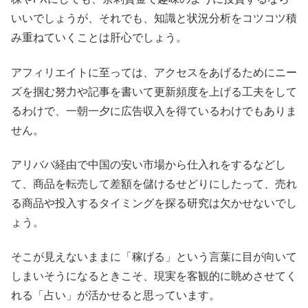
いいでしょうが、それでも、知識と状況分析をコツコツ積
み重ねていくことは肝心でしょう。
アフィリエイトに至っては、アクセスをあげるためにニー
ズを掴む努力や記事を書いて更新頻度を上げる工夫をして
るわけで、一朝一夕に広告収入を得ているわけでもありま
せん。
アリババ経由で中国の安い市場から仕入れをするなどし
て、商品を転売して差額を儲けるせどりにしたって、売れ
る商品や投入するタイミングを探る研究は欠かせないでし
ょう。
そこが見えないままに「稼げる」という言葉に目が向いて
しまいそうになるときこそ、現実を客観的に眺めさせてく
れる「占い」が活かせると思っています。