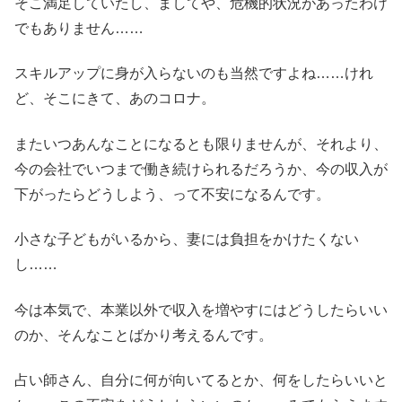
そこ満足していたし、ましてや、危機的状況があったわけ
でもありません……
スキルアップに身が入らないのも当然ですよね……けれ
ど、そこにきて、あのコロナ。
またいつあんなことになるとも限りませんが、それより、
今の会社でいつまで働き続けられるだろうか、今の収入が
下がったらどうしよう、って不安になるんです。
小さな子どもがいるから、妻には負担をかけたくない
し……
今は本気で、本業以外で収入を増やすにはどうしたらいい
のか、そんなことばかり考えるんです。
占い師さん、自分に何が向いてるとか、何をしたらいいと