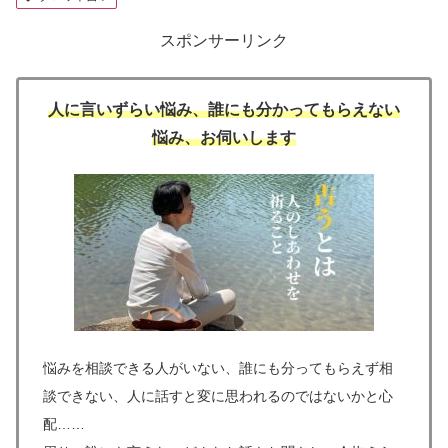
スポンサーリンク
人に言いずらい悩み、誰にも分かってもらえない
悩み、お伺いします
悩みを相談できる人がいない、誰にも分ってもらえず相
談できない、人に話すと変に思われるのではないかと心
配……