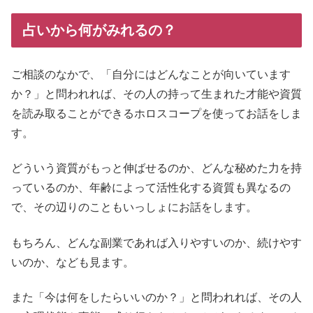
占いから何がみれるの？
ご相談のなかで、「自分にはどんなことが向いています
か？」と問われれば、その人の持って生まれた才能や資質
を読み取ることができるホロスコープを使ってお話をしま
す。
どういう資質がもっと伸ばせるのか、どんな秘めた力を持
っているのか、年齢によって活性化する資質も異なるの
で、その辺りのこともいっしょにお話をします。
もちろん、どんな副業であれば入りやすいのか、続けやす
いのか、なども見ます。
また「今は何をしたらいいのか？」と問われれば、その人