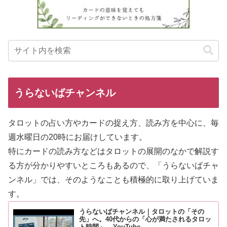
うらないばチャンネル
タロットの占い方やカードの捉え方、読み方を中心に、毎
週水曜日の20時にお届けしています。
特にカードの読み方などはタロットの展開のなかで解説す
る方が分
かりやすいところもあるので、「うらないばチャ
ンネル」では、そのようなことも積極的に取り上げていま
す。
うらないばチャンネル｜タロットの「その
先」へ。40代からの「心が満たされるタロッ
ト時間」 – YouTube