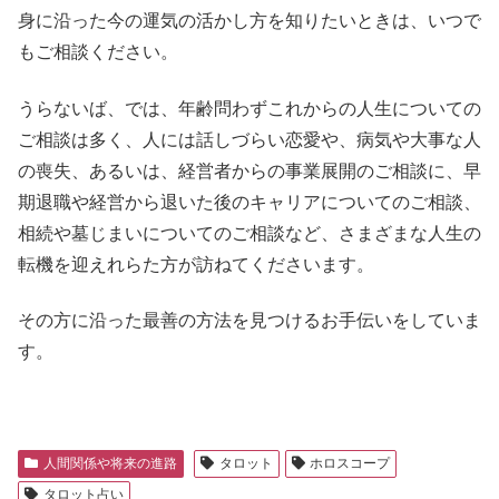
身に沿った今の運気の活かし方を知りたいときは、いつで
もご相談ください。
うらないば、では、年齢問わずこれからの人生についての
ご相談は多く、人には話しづらい恋愛や、病気や大事な人
の喪失、あるいは、経営者からの事業展開のご相談に、早
期退職や経営から退いた後のキャリアについてのご相談、
相続や墓じまいについてのご相談など、さまざまな人生の
転機を迎えれらた方が訪ねてくださいます。
その方に沿った最善の方法を見つけるお手伝いをしていま
す。
人間関係や将来の進路
タロット
ホロスコープ
タロット占い