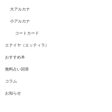
大アルカナ
小アルカナ
コートカード
エテイヤ（エッティラ）
おすすめ本
無料占い回答
コラム
お知らせ