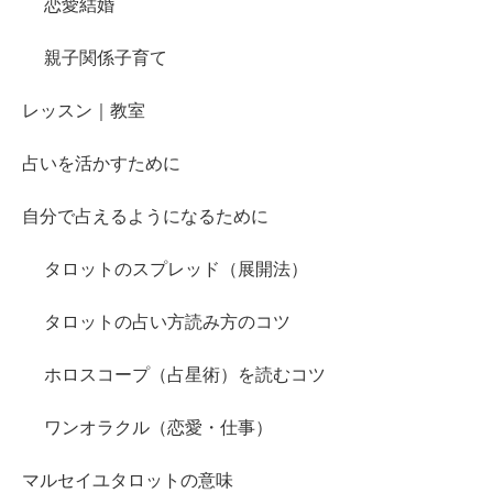
恋愛結婚
親子関係子育て
レッスン｜教室
占いを活かすために
自分で占えるようになるために
タロットのスプレッド（展開法）
タロットの占い方読み方のコツ
ホロスコープ（占星術）を読むコツ
ワンオラクル（恋愛・仕事）
マルセイユタロットの意味