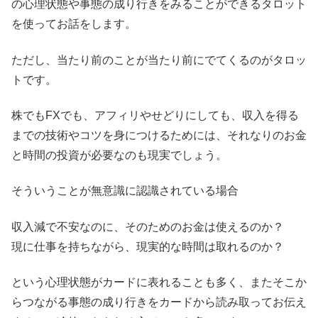
の心理状態や事態の成り行きをみることができるタロット
を使ってお話をします。
ただし、当たり前のことが当たり前にでてくるのがタロッ
トです。
株でもFXでも、アフィリやせどりにしても、収入を得る
までの技術やコツを身につけるためには、それなりのお金
と時間の投資が必要なのも現実でしょう。
そういうことが無意識に認識されている場合
収入減で不安なのに、そのためのお金は使えるのか？
現に仕事を持ちながら、現実的な時間は取れるのか？
という心理状態がカードに表れることも多く、またそこか
らつながる事態の成り行きをカードから読み取ってお伝え