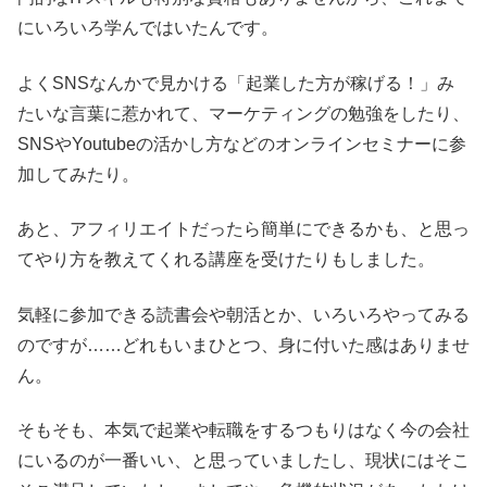
にいろいろ学んではいたんです。
よくSNSなんかで見かける「起業した方が稼げる！」み
たいな言葉に惹かれて、マーケティングの勉強をしたり、
SNSやYoutubeの活かし方などのオンラインセミナーに参
加してみたり。
あと、アフィリエイトだったら簡単にできるかも、と思っ
てやり方を教えてくれる講座を受けたりもしました。
気軽に参加できる読書会や朝活とか、いろいろやってみる
のですが……どれもいまひとつ、身に付いた感はありませ
ん。
そもそも、本気で起業や転職をするつもりはなく今の会社
にいるのが一番いい、と思っていましたし、現状にはそこ