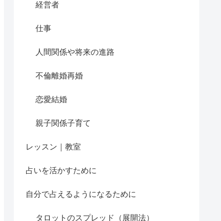
経営者
仕事
人間関係や将来の進路
不倫離婚再婚
恋愛結婚
親子関係子育て
レッスン｜教室
占いを活かすために
自分で占えるようになるために
タロットのスプレッド（展開法）