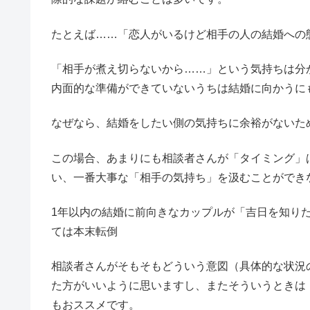
たとえば……「恋人がいるけど相手の人の結婚への
「相手が煮え切らないから……」という気持ちは分
内面的な準備ができていないうちは結婚に向かうに
なぜなら、結婚をしたい側の気持ちに余裕がないた
この場合、あまりにも相談者さんが「タイミング」
い、一番大事な「相手の気持ち」を汲むことができ
1年以内の結婚に前向きなカップルが「吉日を知り
ては本末転倒
相談者さんがそもそもどういう意図（具体的な状況
た方がいいように思いますし、またそういうときは
もおススメです。