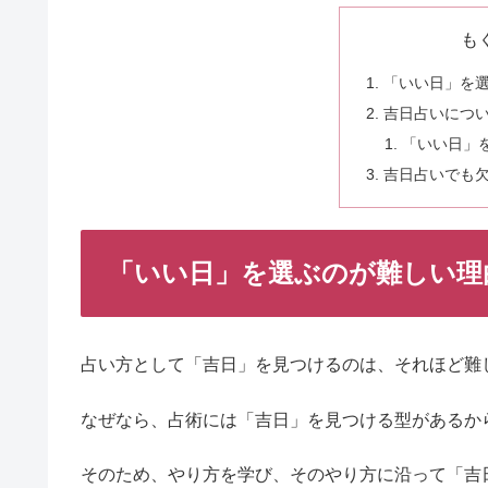
も
「いい日」を
吉日占いにつ
「いい日」
吉日占いでも
「いい日」を選ぶのが難しい理
占い方として「吉日」を見つけるのは、それほど難
なぜなら、占術には「吉日」を見つける型があるか
そのため、やり方を学び、そのやり方に沿って「吉