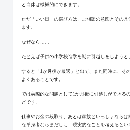
と自体は機械的にできます。
ただ「いい日」の選び方は、ご相談の意図とその具
ます。
なぜなら……
たとえば子供の小学校進学を期に引越しをしようと
すると「1か月後が最適」と出て、また同時に、そ
よくあることです。
では実際的な問題として1か月後に引越しができる
どです。
仕事やお金の段取り、あとは家族といっしょならば
な単身者ならまだしも、現実的なことを考えるとい