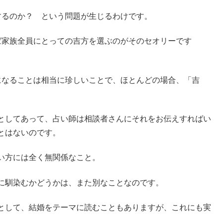
するのか？ という問題が生じるわけです。
ば家族全員にとっての吉方を選ぶのがそのセオリーです
になることは相当に珍しいことで、ほとんどの場合、「吉
としてあって、占い師は相談者さんにそれをお伝えすればい
とはないのです。
い方には全く無関係なこと。
に馴染むかどうかは、また別なことなのです。
として、結婚をテーマに読むこともありますが、これにも実