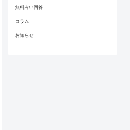
無料占い回答
コラム
お知らせ