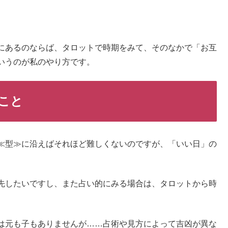
にあるのならば、タロットで時期をみて、そのなかで「お互
いうのが私のやり方です。
こと
≪型≫に沿えばそれほど難しくないのですが、「いい日」の
先したいですし、また占い的にみる場合は、タロットから時
は元も子もありませんが……占術や見方によって吉凶が異な