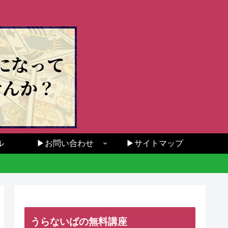
ル
▶お問い合わせ
▶サイトマップ
うらないばの無料講座