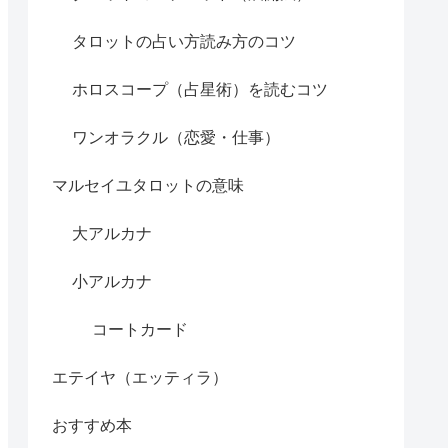
タロットの占い方読み方のコツ
ホロスコープ（占星術）を読むコツ
ワンオラクル（恋愛・仕事）
マルセイユタロットの意味
大アルカナ
小アルカナ
コートカード
エテイヤ（エッティラ）
おすすめ本