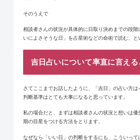
そのうえで
相談者さんの状況が具体的に日取り決めまでの段階
いによさそうな日」を占星術などの命術で読む、と
吉日占いについて率直に言える
さてここまでお話したように、「吉日」の占い方は
判断基準はとても大事になると思っています。
私の場合だと、まずは相談者さんの状況と想いは優
期の目星をつける方法をとります。
なぜなら「いい日」の判断をするにも、こういって