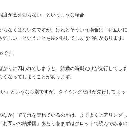
態度が煮え切らない」というような場合
からなくはないのですが、けれどそういう場合は「お互いに
も難しい」ということを度外視してしまう傾向があります。
めです。
ばかりに囚われてしまうと、結婚の時期だけが先行してしま
なくなってしまうことがあります。
たい」というなら別ですが、タイミングだけが先行してまっ
のなか）でそれを尋ねているのかは、よくよくヒアリングし
「お互いの結婚観」あたりをまずはタロットで読んでみるの