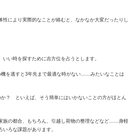
体性により実際的なことが絡むと、なかなか大変だったりし
、いい時を探すために吉方位を占うとします。
の機を逃すと3年先まで最適な時がない……みたいなことは
のか？ といえば、そう簡単にはいかないことの方がほとん
家族の都合、もちろん、引越し荷物の整理などなど……身軽
ろいろな課題があります。