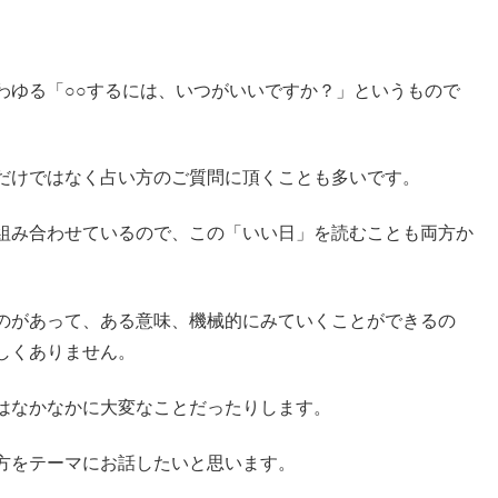
わゆる「○○するには、いつがいいですか？」というもので
だけではなく占い方のご質問に頂くことも多いです。
組み合わせているので、この「いい日」を読むことも両方か
のがあって、ある意味、機械的にみていくことができるの
しくありません。
はなかなかに大変なことだったりします。
方をテーマにお話したいと思います。