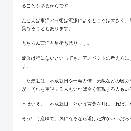
ることもあるからです。
たとえば東洋の占術は流派によるところは大きく、
異なることもあります。
もちろん西洋占星術も然りです。
流派は特にないといっても、アスペクトの考え方に
す。
また最近は、不成就日や一粒万倍、天赦などの暦の
が、それを重視する人もいれば全く無視する人もい
とはいえ、「不成就日」という言葉を耳にすれば、
そういう意味で、気になるなら避けた方がいいだろ