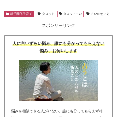
親子関係子育て
タロット
タロット占い
占いの使い方
スポンサーリンク
人に言いずらい悩み、誰にも分かってもらえない
悩み、お伺いします
悩みを相談できる人がいない、誰にも分ってもらえず相