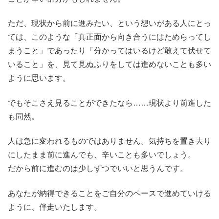
ただ、現状から前に進みたい、という想いがある人にとっ
ては、このような「真正面から向き合うにはためらってし
まうこと」であったり「分かってはいるけど敢えて伏せて
いること」を、見て見ぬふりをしては進めないことも多い
ように思います。
でもそこさえ見ることができたなら……現状より前進した
も同然。
人は急に変われるものではありません。気持ちを置き去り
にしたまま前に進んでも、辛いことも多いでしょう。
だから前に進むのは少しずつでいいと思うんです。
あなたが納得できることをご自分のペースで進めていける
ように、伴走いたします。