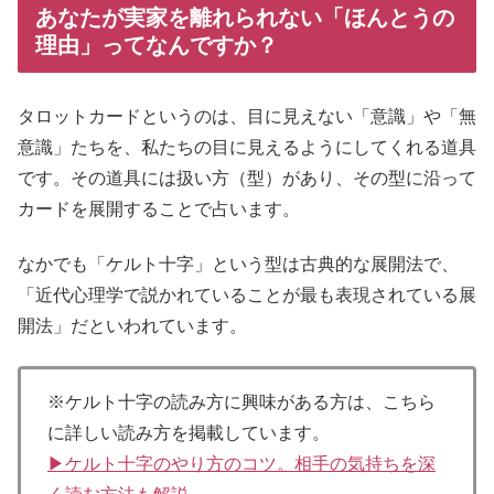
あなたが実家を離れられない「ほんとうの
理由」ってなんですか？
タロットカードというのは、目に見えない「意識」や「無
意識」たちを、私たちの目に見えるようにしてくれる道具
です。その道具には扱い方（型）があり、その型に沿って
カードを展開することで占います。
なかでも「ケルト十字」という型は古典的な展開法で、
「近代心理学で説かれていることが最も表現されている展
開法」だといわれています。
※ケルト十字の読み方に興味がある方は、こちら
に詳しい読み方を掲載しています。
▶ケルト十字のやり方のコツ。相手の気持ちを深