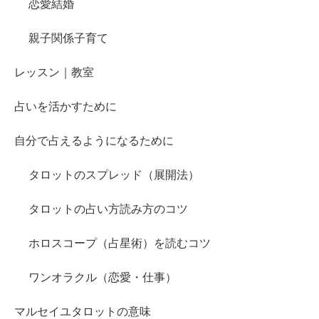
恋愛結婚
親子関係子育て
レッスン｜教室
占いを活かすために
自分で占えるようになるために
タロットのスプレッド（展開法）
タロットの占い方読み方のコツ
ホロスコープ（占星術）を読むコツ
ワンオラクル（恋愛・仕事）
マルセイユタロットの意味