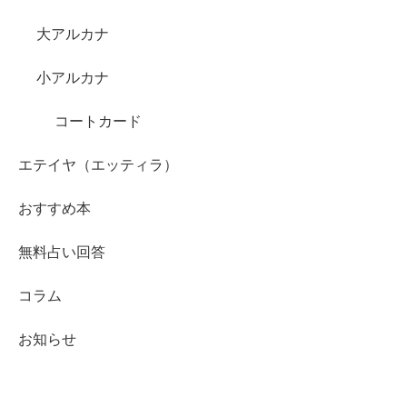
大アルカナ
小アルカナ
コートカード
エテイヤ（エッティラ）
おすすめ本
無料占い回答
コラム
お知らせ