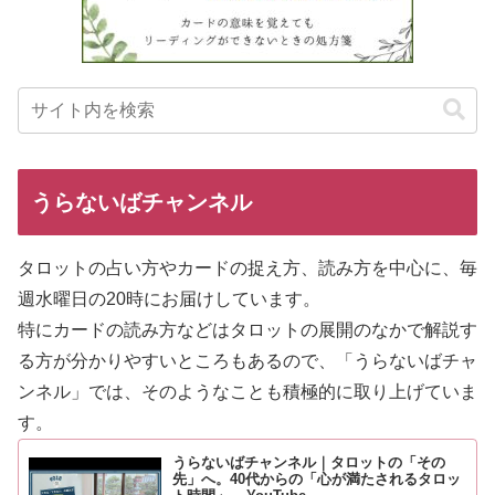
うらないばチャンネル
タロットの占い方やカードの捉え方、読み方を中心に、毎
週水曜日の20時にお届けしています。
特にカードの読み方などはタロットの展開のなかで解説す
る方が分
かりやすいところもあるので、「うらないばチャ
ンネル」では、そのようなことも積極的に取り上げていま
す。
うらないばチャンネル｜タロットの「その
先」へ。40代からの「心が満たされるタロッ