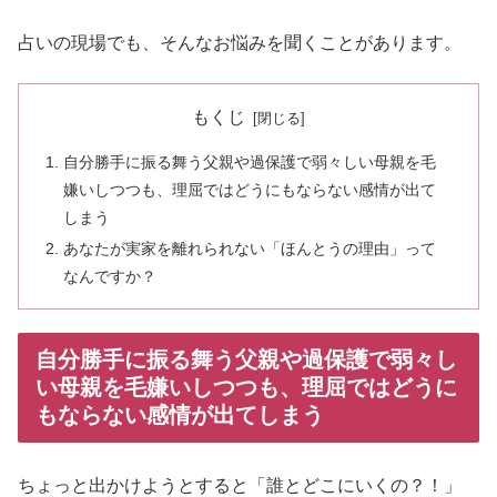
占いの現場でも、そんなお悩みを聞くことがあります。
もくじ
自分勝手に振る舞う父親や過保護で弱々しい母親を毛
嫌いしつつも、理屈ではどうにもならない感情が出て
しまう
あなたが実家を離れられない「ほんとうの理由」って
なんですか？
自分勝手に振る舞う父親や過保護で弱々し
い母親を毛嫌いしつつも、理屈ではどうに
もならない感情が出てしまう
ちょっと出かけようとすると「誰とどこにいくの？！」