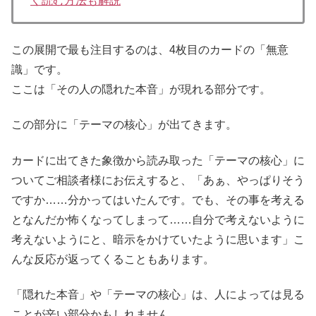
く読む方法も解説
この展開で最も注目するのは、4枚目のカードの「無意
識」です。
ここは「その人の隠れた本音」が現れる部分です。
この部分に「テーマの核心」が出てきます。
カードに出てきた象徴から読み取った「テーマの核心」に
ついてご相談者様にお伝えすると、「あぁ、やっぱりそう
ですか……分かってはいたんです。でも、その事を考える
となんだか怖くなってしまって……自分で考えないように
考えないようにと、暗示をかけていたように思います」こ
んな反応が返ってくることもあります。
「隠れた本音」や「テーマの核心」は、人によっては見る
ことが辛い部分かもしれません。