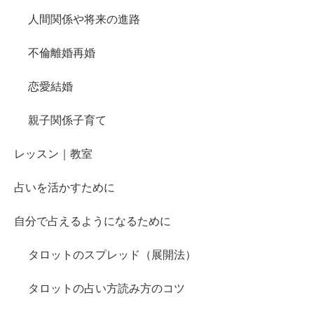
人間関係や将来の進路
不倫離婚再婚
恋愛結婚
親子関係子育て
レッスン｜教室
占いを活かすために
自分で占えるようになるために
タロットのスプレッド（展開法）
タロットの占い方読み方のコツ