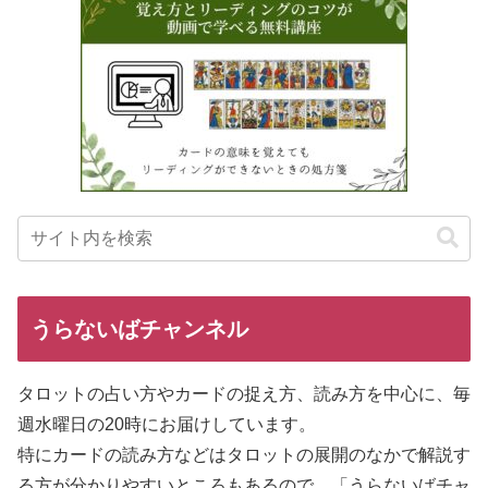
うらないばチャンネル
タロットの占い方やカードの捉え方、読み方を中心に、毎
週水曜日の20時にお届けしています。
特にカードの読み方などはタロットの展開のなかで解説す
る方が分
かりやすいところもあるので、「うらないばチャ