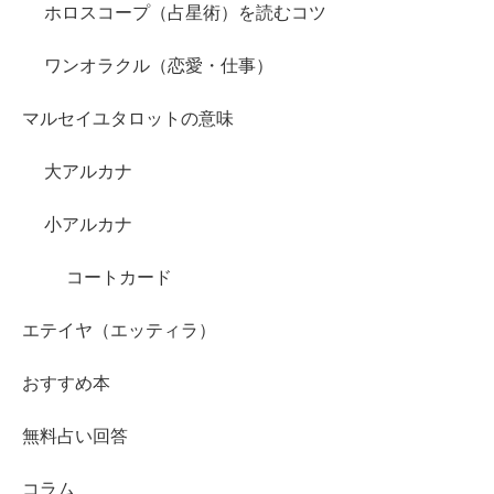
ホロスコープ（占星術）を読むコツ
ワンオラクル（恋愛・仕事）
マルセイユタロットの意味
大アルカナ
小アルカナ
コートカード
エテイヤ（エッティラ）
おすすめ本
無料占い回答
コラム